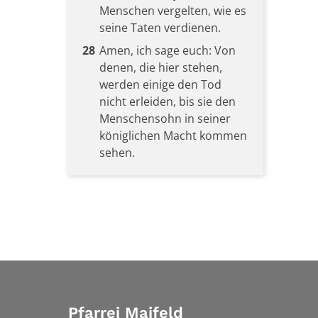
Menschen vergelten, wie es
seine Taten verdienen.
28
Amen, ich sage euch: Von
denen, die hier stehen,
werden einige den Tod
nicht erleiden, bis sie den
Menschensohn in seiner
königlichen Macht kommen
sehen.
Pfarrei Maifeld