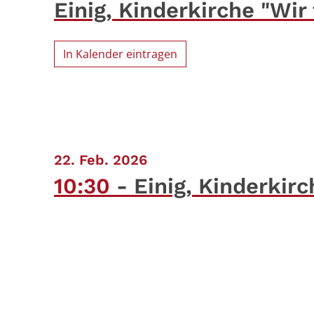
Einig, Kinderkirche "Wir
In Kalender eintragen
:
22. Feb. 2026
10:30
Einig, Kinderkirc