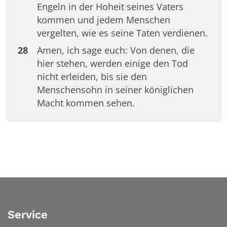
Engeln in der Hoheit seines Vaters
kommen und jedem Menschen
vergelten, wie es seine Taten verdienen.
28
Amen, ich sage euch: Von denen, die
hier stehen, werden einige den Tod
nicht erleiden, bis sie den
Menschensohn in seiner königlichen
Macht kommen sehen.
Service