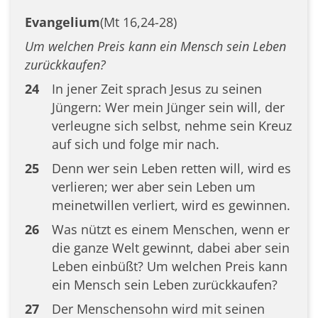
Evangelium
(Mt 16,24-28)
Um welchen Preis kann ein Mensch sein Leben
zurückkaufen?
24
In jener Zeit sprach Jesus zu seinen
Jüngern: Wer mein Jünger sein will, der
verleugne sich selbst, nehme sein Kreuz
auf sich und folge mir nach.
25
Denn wer sein Leben retten will, wird es
verlieren; wer aber sein Leben um
meinetwillen verliert, wird es gewinnen.
26
Was nützt es einem Menschen, wenn er
die ganze Welt gewinnt, dabei aber sein
Leben einbüßt? Um welchen Preis kann
ein Mensch sein Leben zurückkaufen?
27
Der Menschensohn wird mit seinen