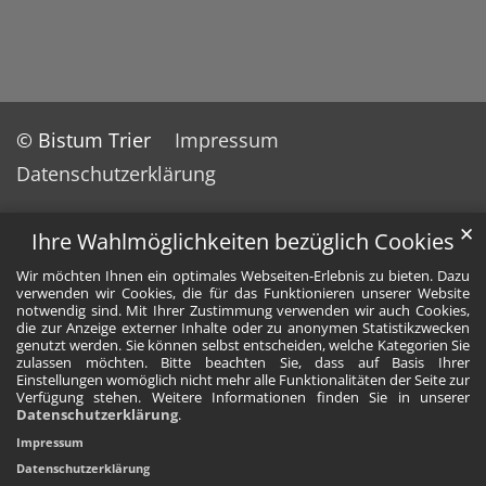
© Bistum Trier
Impressum
Datenschutzerklärung
✕
Ihre Wahlmöglichkeiten bezüglich Cookies
Wir möchten Ihnen ein optimales Webseiten-Erlebnis zu bieten. Dazu
verwenden wir Cookies, die für das Funktionieren unserer Website
notwendig sind. Mit Ihrer Zustimmung verwenden wir auch Cookies,
die zur Anzeige externer Inhalte oder zu anonymen Statistikzwecken
genutzt werden. Sie können selbst entscheiden, welche Kategorien Sie
zulassen möchten. Bitte beachten Sie, dass auf Basis Ihrer
Einstellungen womöglich nicht mehr alle Funktionalitäten der Seite zur
Verfügung stehen. Weitere Informationen finden Sie in unserer
Datenschutzerklärung
.
Impressum
Datenschutzerklärung