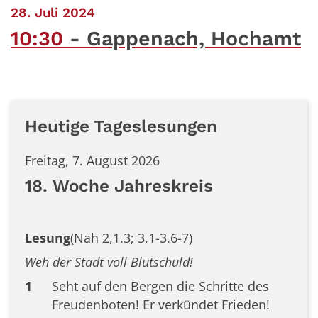
:
28. Juli 2024
10:30
Gappenach, Hochamt
Heutige Tageslesungen
Freitag, 7. August 2026
18. Woche Jahreskreis
Lesung
(Nah 2,1.3; 3,1-3.6-7)
Weh der Stadt voll Blutschuld!
1
Seht auf den Bergen die Schritte des
Freudenboten! Er verkündet Frieden!