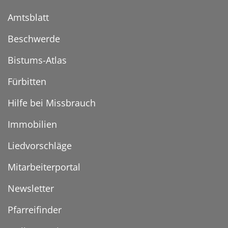
Amtsblatt
Beschwerde
Bistums-Atlas
Fürbitten
Hilfe bei Missbrauch
Immobilien
Liedvorschläge
Mitarbeiterportal
Newsletter
Pfarreifinder