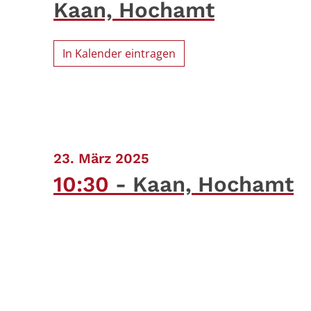
Kaan, Hochamt
In Kalender eintragen
:
23. März 2025
10:30
Kaan, Hochamt