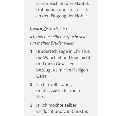
sein Gesicht in den Mantel,
trat hinaus und stellte sich
an den Eingang der Höhle.
Lesung
(Röm 9,1-5)
Ich möchte selber verflucht sein
um meiner Brüder willen
1
Brüder! Ich sage in Christus
die Wahrheit und lüge nicht
und mein Gewissen
bezeugt es mir im Heiligen
Geist:
2
Ich bin voll Trauer,
unablässig leidet mein
Herz.
3
Ja, ich möchte selber
verflucht und von Christus