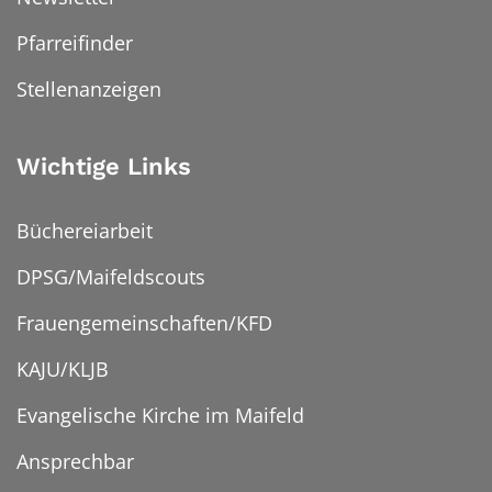
Pfarreifinder
Stellenanzeigen
Wichtige Links
Büchereiarbeit
DPSG/Maifeldscouts
Frauengemeinschaften/KFD
KAJU/KLJB
Evangelische Kirche im Maifeld
Ansprechbar