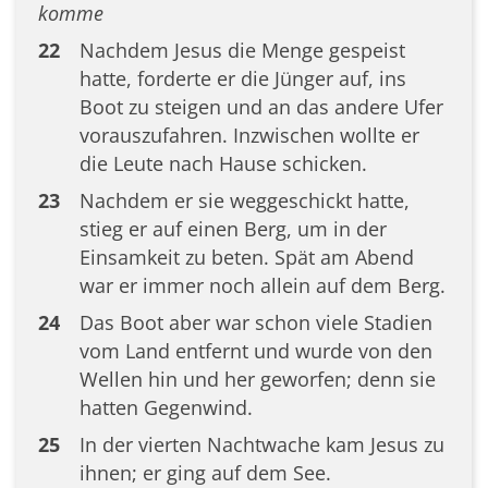
komme
22
Nachdem Jesus die Menge gespeist
hatte, forderte er die Jünger auf, ins
Boot zu steigen und an das andere Ufer
vorauszufahren. Inzwischen wollte er
die Leute nach Hause schicken.
23
Nachdem er sie weggeschickt hatte,
stieg er auf einen Berg, um in der
Einsamkeit zu beten. Spät am Abend
war er immer noch allein auf dem Berg.
24
Das Boot aber war schon viele Stadien
vom Land entfernt und wurde von den
Wellen hin und her geworfen; denn sie
hatten Gegenwind.
25
In der vierten Nachtwache kam Jesus zu
ihnen; er ging auf dem See.