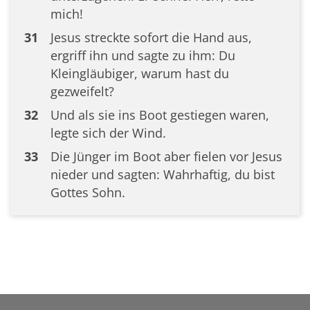
mich!
31
Jesus streckte sofort die Hand aus,
ergriff ihn und sagte zu ihm: Du
Kleingläubiger, warum hast du
gezweifelt?
32
Und als sie ins Boot gestiegen waren,
legte sich der Wind.
33
Die Jünger im Boot aber fielen vor Jesus
nieder und sagten: Wahrhaftig, du bist
Gottes Sohn.