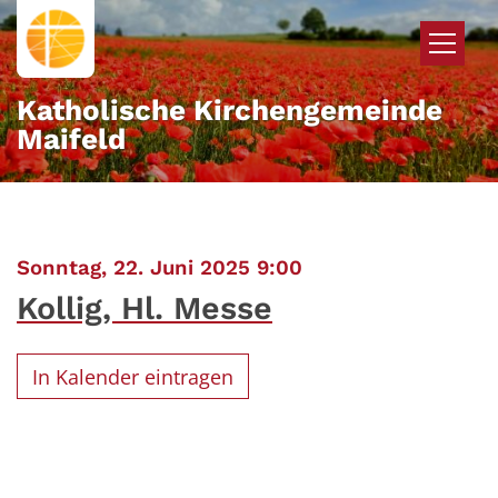
Zum Inhalt springen
Katholische Kirchengemeinde
Maifeld
:
Sonntag, 22. Juni 2025 9:00
Kollig, Hl. Messe
In Kalender eintragen