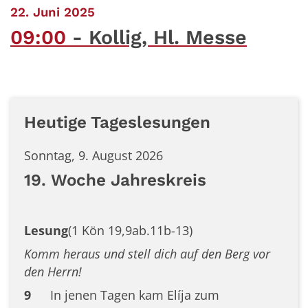
:
22. Juni 2025
09:00
Kollig, Hl. Messe
Heutige Tageslesungen
Sonntag, 9. August 2026
19. Woche Jahreskreis
Lesung
(1 Kön 19,9ab.11b-13)
Komm heraus und stell dich auf den Berg vor
den Herrn!
9
In jenen Tagen kam Elíja zum