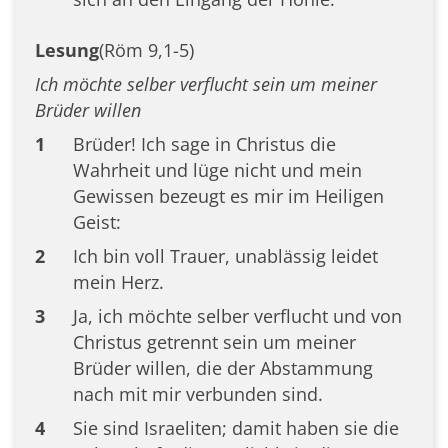
Lesung
(Röm 9,1-5)
Ich möchte selber verflucht sein um meiner
Brüder willen
1
Brüder! Ich sage in Christus die
Wahrheit und lüge nicht und mein
Gewissen bezeugt es mir im Heiligen
Geist:
2
Ich bin voll Trauer, unablässig leidet
mein Herz.
3
Ja, ich möchte selber verflucht und von
Christus getrennt sein um meiner
Brüder willen, die der Abstammung
nach mit mir verbunden sind.
4
Sie sind Israeliten; damit haben sie die