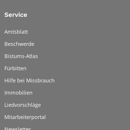
Service
Amtsblatt
Beschwerde
Bistums-Atlas
Fürbitten
Hilfe bei Missbrauch
Immobilien
Liedvorschläge
Mitarbeiterportal
Newsletter