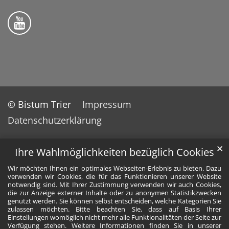
Folge uns auf YouTube
© Bistum Trier
Impressum
Datenschutzerklärung
✕
Ihre Wahlmöglichkeiten bezüglich Cookies
Wir möchten Ihnen ein optimales Webseiten-Erlebnis zu bieten. Dazu
verwenden wir Cookies, die für das Funktionieren unserer Website
notwendig sind. Mit Ihrer Zustimmung verwenden wir auch Cookies,
die zur Anzeige externer Inhalte oder zu anonymen Statistikzwecken
genutzt werden. Sie können selbst entscheiden, welche Kategorien Sie
zulassen möchten. Bitte beachten Sie, dass auf Basis Ihrer
Einstellungen womöglich nicht mehr alle Funktionalitäten der Seite zur
Verfügung stehen. Weitere Informationen finden Sie in unserer