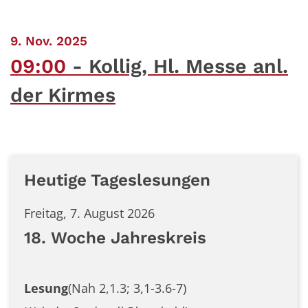
:
9. Nov. 2025
09:00
Kollig, Hl. Messe anl.
der Kirmes
Heutige Tageslesungen
Freitag, 7. August 2026
18. Woche Jahreskreis
Lesung
(Nah 2,1.3; 3,1-3.6-7)