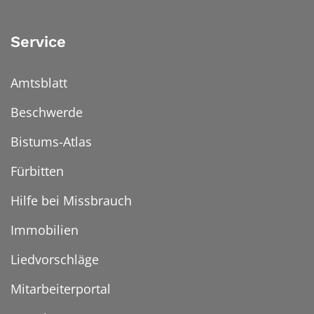
Service
Amtsblatt
Beschwerde
Bistums-Atlas
Fürbitten
Hilfe bei Missbrauch
Immobilien
Liedvorschläge
Mitarbeiterportal