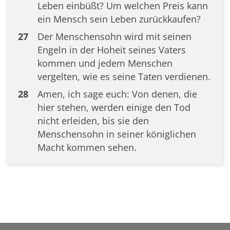
Leben einbüßt? Um welchen Preis kann
ein Mensch sein Leben zurückkaufen?
27
Der Menschensohn wird mit seinen
Engeln in der Hoheit seines Vaters
kommen und jedem Menschen
vergelten, wie es seine Taten verdienen.
28
Amen, ich sage euch: Von denen, die
hier stehen, werden einige den Tod
nicht erleiden, bis sie den
Menschensohn in seiner königlichen
Macht kommen sehen.