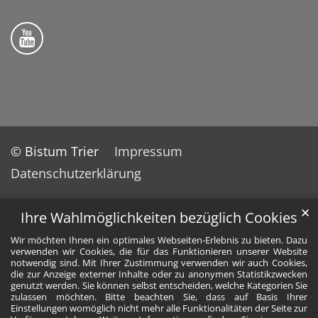
Folge uns auf YouTube
© Bistum Trier
Impressum
Datenschutzerklärung
✕
Ihre Wahlmöglichkeiten bezüglich Cookies
Wir möchten Ihnen ein optimales Webseiten-Erlebnis zu bieten. Dazu
verwenden wir Cookies, die für das Funktionieren unserer Website
notwendig sind. Mit Ihrer Zustimmung verwenden wir auch Cookies,
die zur Anzeige externer Inhalte oder zu anonymen Statistikzwecken
genutzt werden. Sie können selbst entscheiden, welche Kategorien Sie
zulassen möchten. Bitte beachten Sie, dass auf Basis Ihrer
Einstellungen womöglich nicht mehr alle Funktionalitäten der Seite zur