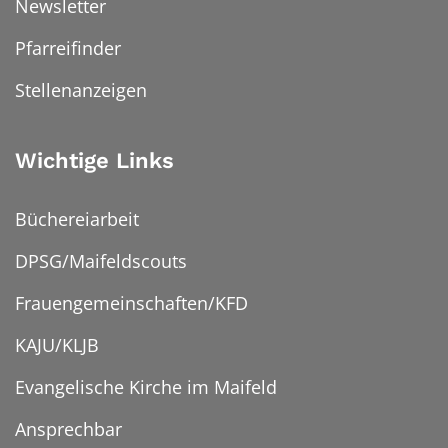
Newsletter
Pfarreifinder
Stellenanzeigen
Wichtige Links
Büchereiarbeit
DPSG/Maifeldscouts
Frauengemeinschaften/KFD
KAJU/KLJB
Evangelische Kirche im Maifeld
Ansprechbar