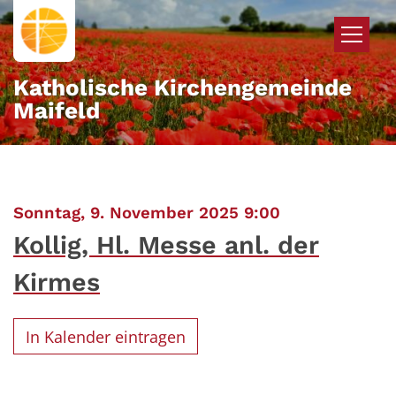
Zum Inhalt springen
Katholische Kirchengemeinde
Maifeld
:
Sonntag, 9. November 2025 9:00
Kollig, Hl. Messe anl. der
Kirmes
In Kalender eintragen