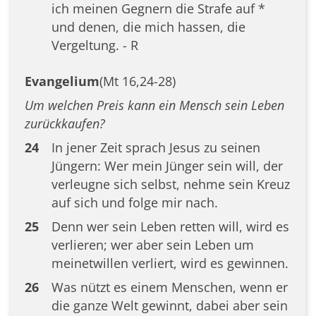
ich meinen Gegnern die Strafe auf *
und denen, die mich hassen, die
Vergeltung. - R
Evangelium
(Mt 16,24-28)
Um welchen Preis kann ein Mensch sein Leben
zurückkaufen?
24
In jener Zeit sprach Jesus zu seinen
Jüngern: Wer mein Jünger sein will, der
verleugne sich selbst, nehme sein Kreuz
auf sich und folge mir nach.
25
Denn wer sein Leben retten will, wird es
verlieren; wer aber sein Leben um
meinetwillen verliert, wird es gewinnen.
26
Was nützt es einem Menschen, wenn er
die ganze Welt gewinnt, dabei aber sein