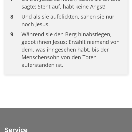
sagte: Steht auf, habt keine Angst!
8
Und als sie aufblickten, sahen sie nur
noch Jesus.
9
Während sie den Berg hinabstiegen,
gebot ihnen Jesus: Erzählt niemand von
dem, was ihr gesehen habt, bis der
Menschensohn von den Toten
auferstanden ist.
Service