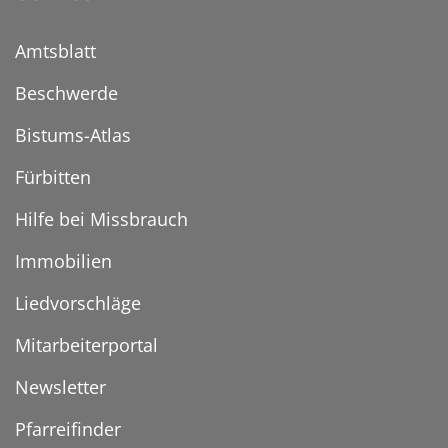
Amtsblatt
Beschwerde
Bistums-Atlas
Fürbitten
Hilfe bei Missbrauch
Immobilien
Liedvorschläge
Mitarbeiterportal
Newsletter
Pfarreifinder