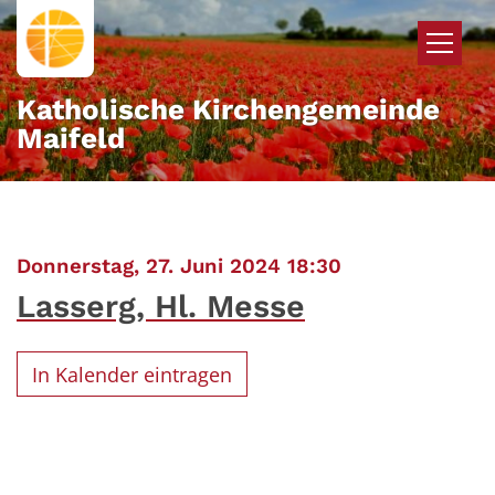
Zum Inhalt springen
Katholische Kirchengemeinde
Maifeld
:
Donnerstag, 27. Juni 2024 18:30
Lasserg, Hl. Messe
In Kalender eintragen