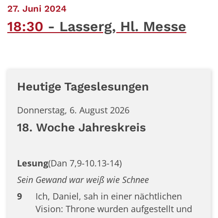
:
27. Juni 2024
18:30
Lasserg, Hl. Messe
Heutige Tageslesungen
Donnerstag, 6. August 2026
18. Woche Jahreskreis
Lesung
(Dan 7,9-10.13-14)
Sein Gewand war weiß wie Schnee
9
Ich, Daniel, sah in einer nächtlichen
Vision: Throne wurden aufgestellt und