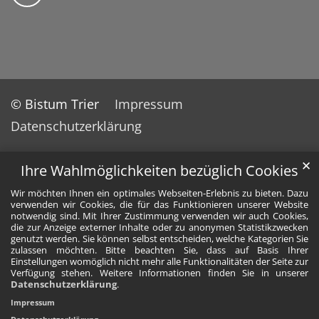
© Bistum Trier
Impressum
Datenschutzerklärung
✕
Ihre Wahlmöglichkeiten bezüglich Cookies
Wir möchten Ihnen ein optimales Webseiten-Erlebnis zu bieten. Dazu
verwenden wir Cookies, die für das Funktionieren unserer Website
notwendig sind. Mit Ihrer Zustimmung verwenden wir auch Cookies,
die zur Anzeige externer Inhalte oder zu anonymen Statistikzwecken
genutzt werden. Sie können selbst entscheiden, welche Kategorien Sie
zulassen möchten. Bitte beachten Sie, dass auf Basis Ihrer
Einstellungen womöglich nicht mehr alle Funktionalitäten der Seite zur
Verfügung stehen. Weitere Informationen finden Sie in unserer
Datenschutzerklärung
.
Impressum