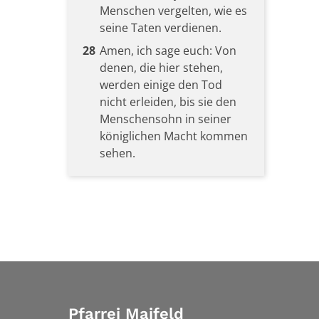
Menschen vergelten, wie es
seine Taten verdienen.
28
Amen, ich sage euch: Von
denen, die hier stehen,
werden einige den Tod
nicht erleiden, bis sie den
Menschensohn in seiner
königlichen Macht kommen
sehen.
Pfarrei Maifeld