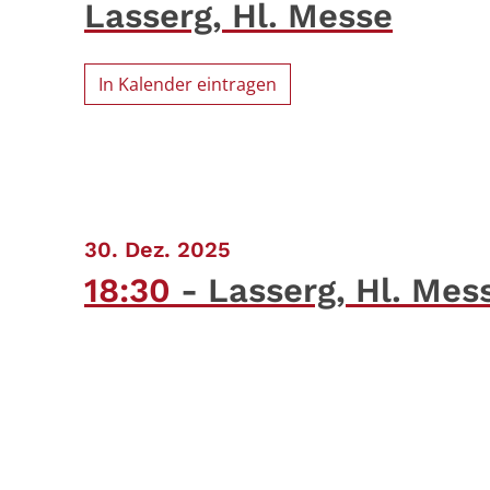
Lasserg, Hl. Messe
In Kalender eintragen
:
30. Dez. 2025
18:30
Lasserg, Hl. Mes