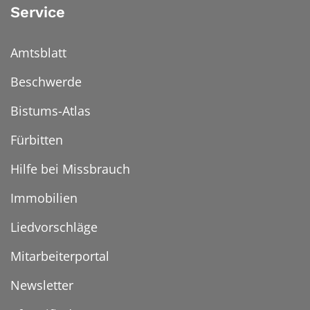
Service
Amtsblatt
Beschwerde
Bistums-Atlas
Fürbitten
Hilfe bei Missbrauch
Immobilien
Liedvorschläge
Mitarbeiterportal
Newsletter