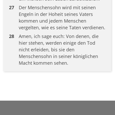
27
Der Menschensohn wird mit seinen
Engeln in der Hoheit seines Vaters
kommen und jedem Menschen
vergelten, wie es seine Taten verdienen.
28
Amen, ich sage euch: Von denen, die
hier stehen, werden einige den Tod
nicht erleiden, bis sie den
Menschensohn in seiner königlichen
Macht kommen sehen.