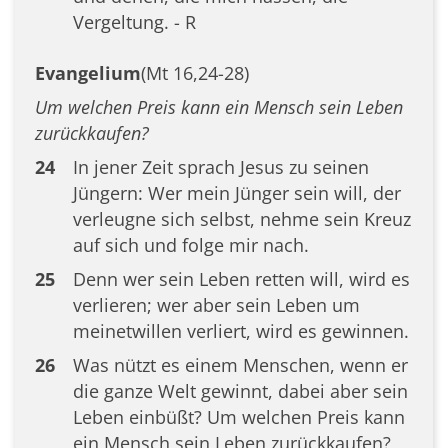
Vergeltung. - R
Evangelium
(Mt 16,24-28)
Um welchen Preis kann ein Mensch sein Leben
zurückkaufen?
24
In jener Zeit sprach Jesus zu seinen
Jüngern: Wer mein Jünger sein will, der
verleugne sich selbst, nehme sein Kreuz
auf sich und folge mir nach.
25
Denn wer sein Leben retten will, wird es
verlieren; wer aber sein Leben um
meinetwillen verliert, wird es gewinnen.
26
Was nützt es einem Menschen, wenn er
die ganze Welt gewinnt, dabei aber sein
Leben einbüßt? Um welchen Preis kann
ein Mensch sein Leben zurückkaufen?