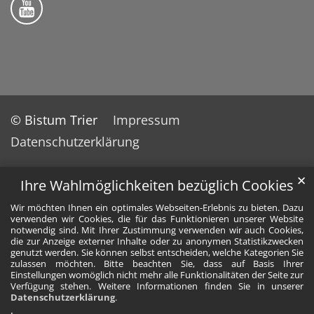
© Bistum Trier
Impressum
Datenschutzerklärung
✕
Ihre Wahlmöglichkeiten bezüglich Cookies
Wir möchten Ihnen ein optimales Webseiten-Erlebnis zu bieten. Dazu
verwenden wir Cookies, die für das Funktionieren unserer Website
notwendig sind. Mit Ihrer Zustimmung verwenden wir auch Cookies,
die zur Anzeige externer Inhalte oder zu anonymen Statistikzwecken
genutzt werden. Sie können selbst entscheiden, welche Kategorien Sie
zulassen möchten. Bitte beachten Sie, dass auf Basis Ihrer
Einstellungen womöglich nicht mehr alle Funktionalitäten der Seite zur
Verfügung stehen. Weitere Informationen finden Sie in unserer
Datenschutzerklärung
.