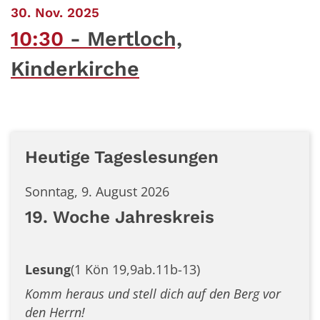
:
30. Nov. 2025
10:30
Mertloch,
Kinderkirche
Heutige Tageslesungen
Sonntag, 9. August 2026
19. Woche Jahreskreis
Lesung
(1 Kön 19,9ab.11b-13)
Komm heraus und stell dich auf den Berg vor
den Herrn!