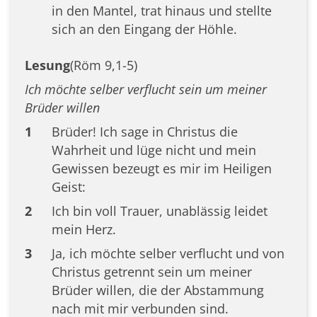
in den Mantel, trat hinaus und stellte
sich an den Eingang der Höhle.
Lesung
(Röm 9,1-5)
Ich möchte selber verflucht sein um meiner
Brüder willen
1
Brüder! Ich sage in Christus die
Wahrheit und lüge nicht und mein
Gewissen bezeugt es mir im Heiligen
Geist:
2
Ich bin voll Trauer, unablässig leidet
mein Herz.
3
Ja, ich möchte selber verflucht und von
Christus getrennt sein um meiner
Brüder willen, die der Abstammung
nach mit mir verbunden sind.