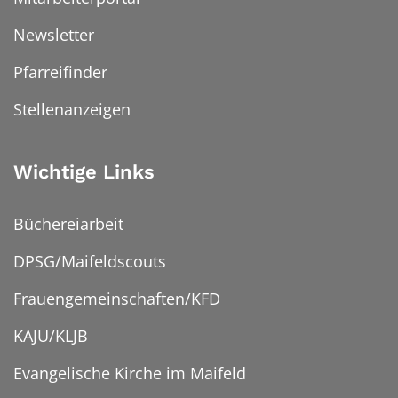
Newsletter
Pfarreifinder
Stellenanzeigen
Wichtige Links
Büchereiarbeit
DPSG/Maifeldscouts
Frauengemeinschaften/KFD
KAJU/KLJB
Evangelische Kirche im Maifeld