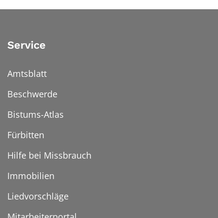
Service
Amtsblatt
Beschwerde
Bistums-Atlas
Fürbitten
Hilfe bei Missbrauch
Immobilien
Liedvorschläge
Mitarbeiterportal