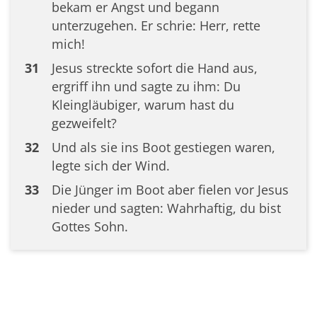
bekam er Angst und begann
unterzugehen. Er schrie: Herr, rette
mich!
31
Jesus streckte sofort die Hand aus,
ergriff ihn und sagte zu ihm: Du
Kleingläubiger, warum hast du
gezweifelt?
32
Und als sie ins Boot gestiegen waren,
legte sich der Wind.
33
Die Jünger im Boot aber fielen vor Jesus
nieder und sagten: Wahrhaftig, du bist
Gottes Sohn.