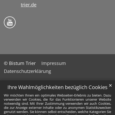
trier.de
Folge uns auf YouTube
© Bistum Trier
Impressum
Datenschutzerklärung
✕
Ihre Wahlmöglichkeiten bezüglich Cookies
Wir möchten Ihnen ein optimales Webseiten-Erlebnis zu bieten. Dazu
verwenden wir Cookies, die für das Funktionieren unserer Website
notwendig sind. Mit Ihrer Zustimmung verwenden wir auch Cookies,
die zur Anzeige externer Inhalte oder zu anonymen Statistikzwecken
genutzt werden. Sie können selbst entscheiden, welche Kategorien Sie