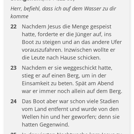
Herr, befiehl, dass ich auf dem Wasser zu dir
komme
22
Nachdem Jesus die Menge gespeist
hatte, forderte er die Jünger auf, ins
Boot zu steigen und an das andere Ufer
vorauszufahren. Inzwischen wollte er
die Leute nach Hause schicken.
23
Nachdem er sie weggeschickt hatte,
stieg er auf einen Berg, um in der
Einsamkeit zu beten. Spät am Abend
war er immer noch allein auf dem Berg.
24
Das Boot aber war schon viele Stadien
vom Land entfernt und wurde von den
Wellen hin und her geworfen; denn sie
hatten Gegenwind.