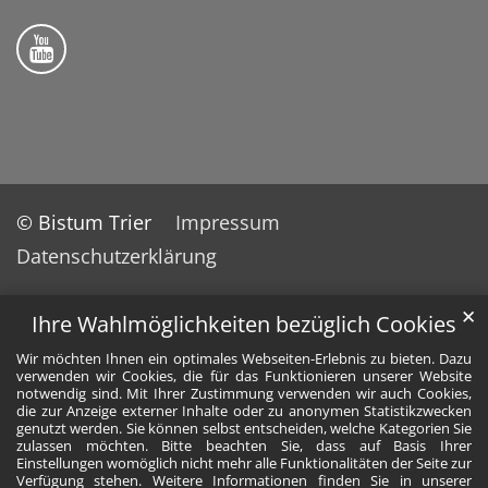
Folge uns auf YouTube
© Bistum Trier
Impressum
Datenschutzerklärung
✕
Ihre Wahlmöglichkeiten bezüglich Cookies
Wir möchten Ihnen ein optimales Webseiten-Erlebnis zu bieten. Dazu
verwenden wir Cookies, die für das Funktionieren unserer Website
notwendig sind. Mit Ihrer Zustimmung verwenden wir auch Cookies,
die zur Anzeige externer Inhalte oder zu anonymen Statistikzwecken
genutzt werden. Sie können selbst entscheiden, welche Kategorien Sie
zulassen möchten. Bitte beachten Sie, dass auf Basis Ihrer
Einstellungen womöglich nicht mehr alle Funktionalitäten der Seite zur
Verfügung stehen. Weitere Informationen finden Sie in unserer