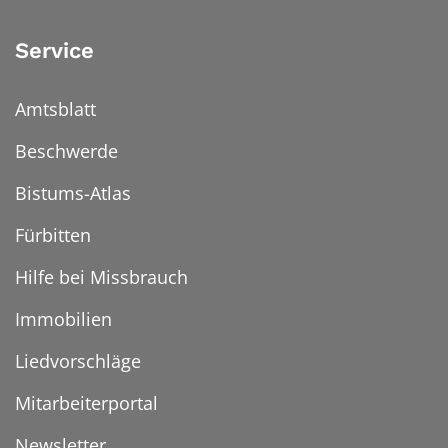
Service
Amtsblatt
Beschwerde
Bistums-Atlas
Fürbitten
Hilfe bei Missbrauch
Immobilien
Liedvorschläge
Mitarbeiterportal
Newsletter