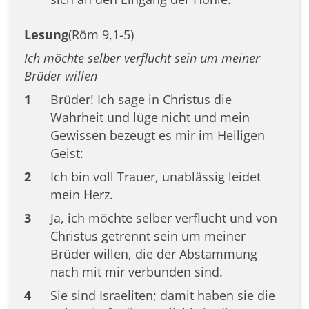
Lesung
(Röm 9,1-5)
Ich möchte selber verflucht sein um meiner
Brüder willen
1
Brüder! Ich sage in Christus die
Wahrheit und lüge nicht und mein
Gewissen bezeugt es mir im Heiligen
Geist:
2
Ich bin voll Trauer, unablässig leidet
mein Herz.
3
Ja, ich möchte selber verflucht und von
Christus getrennt sein um meiner
Brüder willen, die der Abstammung
nach mit mir verbunden sind.
4
Sie sind Israeliten; damit haben sie die