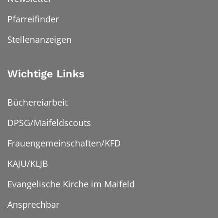
Pfarreifinder
Stellenanzeigen
Wichtige Links
Büchereiarbeit
DPSG/Maifeldscouts
Frauengemeinschaften/KFD
KAJU/KLJB
Evangelische Kirche im Maifeld
Ansprechbar