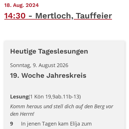
:
18. Aug. 2024
14:30
Mertloch, Tauffeier
Heutige Tageslesungen
Sonntag, 9. August 2026
19. Woche Jahreskreis
Lesung
(1 Kön 19,9ab.11b-13)
Komm heraus und stell dich auf den Berg vor
den Herrn!
9
In jenen Tagen kam Elíja zum