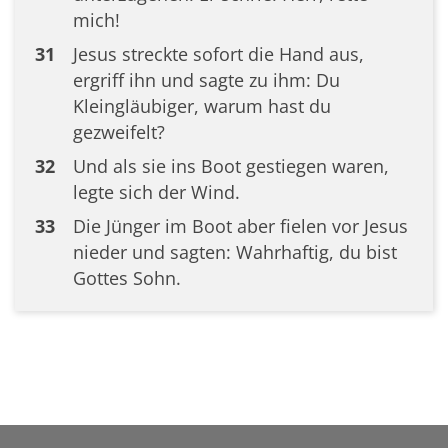
mich!
31
Jesus streckte sofort die Hand aus,
ergriff ihn und sagte zu ihm: Du
Kleingläubiger, warum hast du
gezweifelt?
32
Und als sie ins Boot gestiegen waren,
legte sich der Wind.
33
Die Jünger im Boot aber fielen vor Jesus
nieder und sagten: Wahrhaftig, du bist
Gottes Sohn.