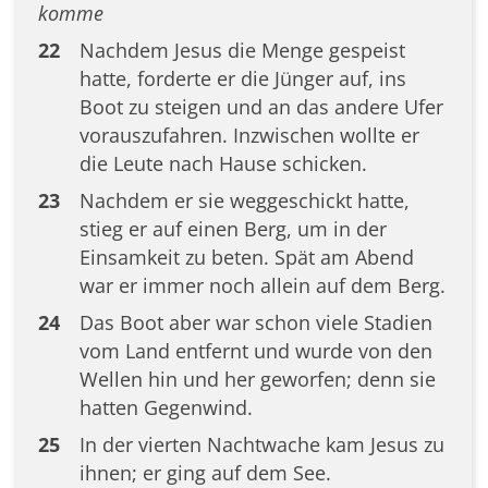
komme
22
Nachdem Jesus die Menge gespeist
hatte, forderte er die Jünger auf, ins
Boot zu steigen und an das andere Ufer
vorauszufahren. Inzwischen wollte er
die Leute nach Hause schicken.
23
Nachdem er sie weggeschickt hatte,
stieg er auf einen Berg, um in der
Einsamkeit zu beten. Spät am Abend
war er immer noch allein auf dem Berg.
24
Das Boot aber war schon viele Stadien
vom Land entfernt und wurde von den
Wellen hin und her geworfen; denn sie
hatten Gegenwind.
25
In der vierten Nachtwache kam Jesus zu
ihnen; er ging auf dem See.