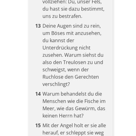
vollziehen: Du, unser Fels,
du hast sie dazu bestimmt,
uns zu bestrafen.
13
Deine Augen sind zu rein,
um Böses mit anzusehen,
du kannst der
Unterdrückung nicht
zusehen. Warum siehst du
also den Treulosen zu und
schweigst, wenn der
Ruchlose den Gerechten
verschlingt?
14
Warum behandelst du die
Menschen wie die Fische im
Meer, wie das Gewürm, das
keinen Herrn hat?
15
Mit der Angel holt er sie alle
herauf, er schleppt sie weg