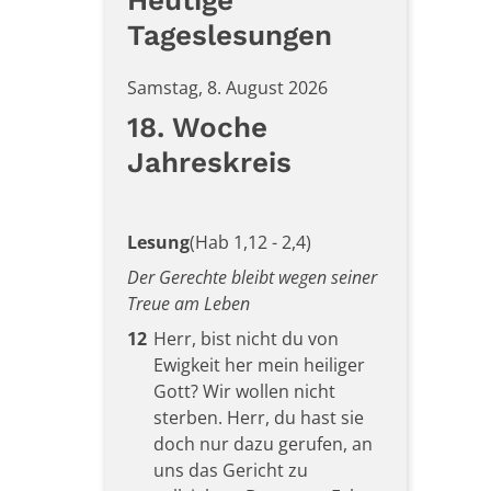
Heutige
Tageslesungen
Samstag, 8. August 2026
18. Woche
Jahreskreis
Lesung
(Hab 1,12 - 2,4)
Der Gerechte bleibt wegen seiner
Treue am Leben
12
Herr, bist nicht du von
Ewigkeit her mein heiliger
Gott? Wir wollen nicht
sterben. Herr, du hast sie
doch nur dazu gerufen, an
uns das Gericht zu