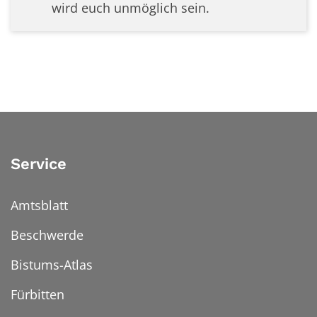
wird euch unmöglich sein.
Service
Amtsblatt
Beschwerde
Bistums-Atlas
Fürbitten