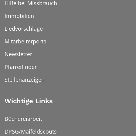
Hilfe bei Missbrauch
Immobilien
Liedvorschläge
Mitarbeiterportal
Newsletter
Pfarreifinder
Stellenanzeigen
Wichtige Links
Büchereiarbeit
DPSG/Maifeldscouts