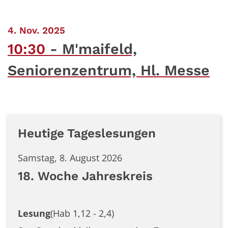
:
4. Nov. 2025
10:30
M'maifeld,
Seniorenzentrum, Hl. Messe
Heutige Tageslesungen
Samstag, 8. August 2026
18. Woche Jahreskreis
Lesung
(Hab 1,12 - 2,4)