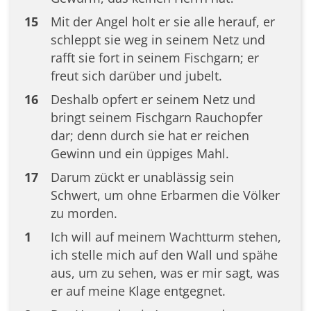
15
Mit der Angel holt er sie alle herauf, er
schleppt sie weg in seinem Netz und
rafft sie fort in seinem Fischgarn; er
freut sich darüber und jubelt.
16
Deshalb opfert er seinem Netz und
bringt seinem Fischgarn Rauchopfer
dar; denn durch sie hat er reichen
Gewinn und ein üppiges Mahl.
17
Darum zückt er unablässig sein
Schwert, um ohne Erbarmen die Völker
zu morden.
1
Ich will auf meinem Wachtturm stehen,
ich stelle mich auf den Wall und spähe
aus, um zu sehen, was er mir sagt, was
er auf meine Klage entgegnet.