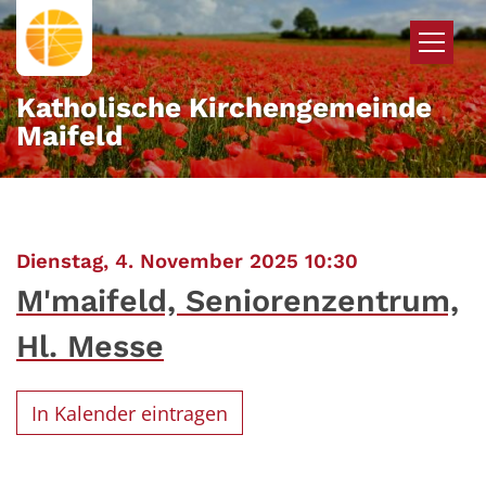
Zum Inhalt springen
Katholische Kirchengemeinde
Maifeld
:
Dienstag, 4. November 2025 10:30
M'maifeld, Seniorenzentrum,
Hl. Messe
In Kalender eintragen