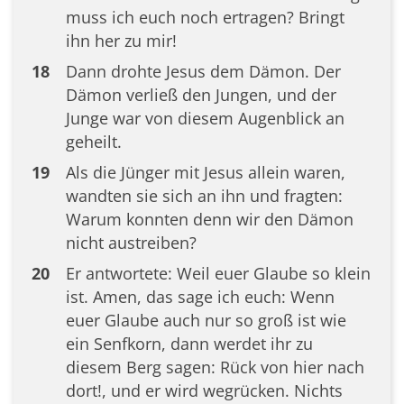
muss ich euch noch ertragen? Bringt
ihn her zu mir!
18
Dann drohte Jesus dem Dämon. Der
Dämon verließ den Jungen, und der
Junge war von diesem Augenblick an
geheilt.
19
Als die Jünger mit Jesus allein waren,
wandten sie sich an ihn und fragten:
Warum konnten denn wir den Dämon
nicht austreiben?
20
Er antwortete: Weil euer Glaube so klein
ist. Amen, das sage ich euch: Wenn
euer Glaube auch nur so groß ist wie
ein Senfkorn, dann werdet ihr zu
diesem Berg sagen: Rück von hier nach
dort!, und er wird wegrücken. Nichts