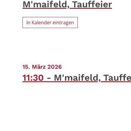
M'maifeld, Tauffeier
In Kalender eintragen
:
15. März 2026
11:30
M'maifeld, Tauffe