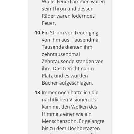
Wolle. Feuerflammen waren
sein Thron und dessen
Räder waren loderndes
Feuer.
10
Ein Strom von Feuer ging
von ihm aus. Tausendmal
Tausende dienten ihm,
zehntausendmal
Zehntausende standen vor
ihm. Das Gericht nahm
Platz und es wurden
Bücher aufgeschlagen.
13
Immer noch hatte ich die
nächtlichen Visionen: Da
kam mit den Wolken des
Himmels einer wie ein
Menschensohn. Er gelangte
bis zu dem Hochbetagten