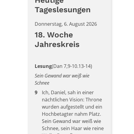
Heutige
Tageslesungen
Donnerstag, 6. August 2026
18. Woche
Jahreskreis
Lesung
(Dan 7,9-10.13-14)
Sein Gewand war weiß wie
Schnee
9
Ich, Daniel, sah in einer
nächtlichen Vision: Throne
wurden aufgestellt und ein
Hochbetagter nahm Platz.
Sein Gewand war weiß wie
Schnee, sein Haar wie reine