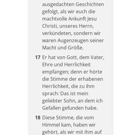
ausgedachten Geschichten
gefolgt, als wir euch die
machtvolle Ankunft Jesu
Christi, unseres Herrn,
verkündeten, sondern wir
waren Augenzeugen seiner
Macht und Größe.
17
Er hat von Gott, dem Vater,
Ehre und Herrlichkeit
empfangen; denn er hörte
die Stimme der erhabenen
Herrlichkeit, die zu ihm
sprach: Das ist mein
geliebter Sohn, an dem ich
Gefallen gefunden habe.
18
Diese Stimme, die vom
Himmel kam, haben wir
gehört, als wir mit ihm auf