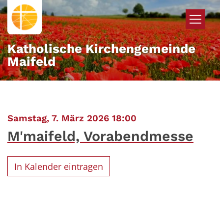
Zum Inhalt springen
Katholische Kirchengemeinde
Maifeld
:
Samstag, 7. März 2026 18:00
M'maifeld, Vorabendmesse
In Kalender eintragen