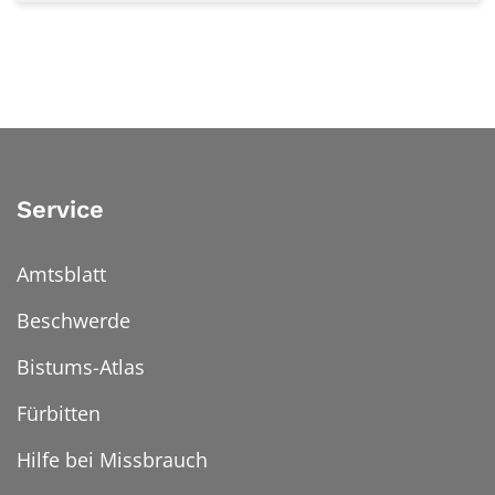
Service
Amtsblatt
Beschwerde
Bistums-Atlas
Fürbitten
Hilfe bei Missbrauch