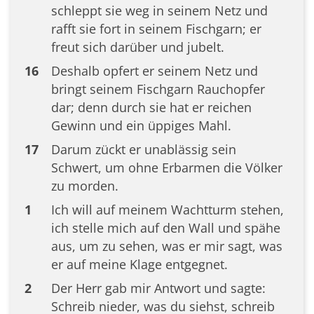
schleppt sie weg in seinem Netz und
rafft sie fort in seinem Fischgarn; er
freut sich darüber und jubelt.
16
Deshalb opfert er seinem Netz und
bringt seinem Fischgarn Rauchopfer
dar; denn durch sie hat er reichen
Gewinn und ein üppiges Mahl.
17
Darum zückt er unablässig sein
Schwert, um ohne Erbarmen die Völker
zu morden.
1
Ich will auf meinem Wachtturm stehen,
ich stelle mich auf den Wall und spähe
aus, um zu sehen, was er mir sagt, was
er auf meine Klage entgegnet.
2
Der Herr gab mir Antwort und sagte:
Schreib nieder, was du siehst, schreib