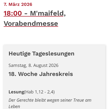
:
7. März 2026
18:00
M'maifeld,
Vorabendmesse
Heutige Tageslesungen
Samstag, 8. August 2026
18. Woche Jahreskreis
Lesung
(Hab 1,12 - 2,4)
Der Gerechte bleibt wegen seiner Treue am
Leben