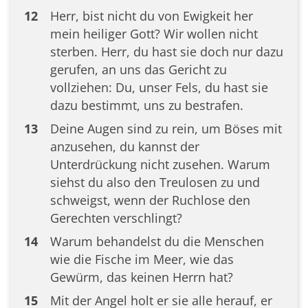
12
Herr, bist nicht du von Ewigkeit her
mein heiliger Gott? Wir wollen nicht
sterben. Herr, du hast sie doch nur dazu
gerufen, an uns das Gericht zu
vollziehen: Du, unser Fels, du hast sie
dazu bestimmt, uns zu bestrafen.
13
Deine Augen sind zu rein, um Böses mit
anzusehen, du kannst der
Unterdrückung nicht zusehen. Warum
siehst du also den Treulosen zu und
schweigst, wenn der Ruchlose den
Gerechten verschlingt?
14
Warum behandelst du die Menschen
wie die Fische im Meer, wie das
Gewürm, das keinen Herrn hat?
15
Mit der Angel holt er sie alle herauf, er