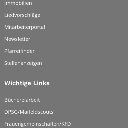
Immobilien
Liedvorschläge
Mitarbeiterportal
Newsletter
Pfarreifinder
Stellenanzeigen
Wichtige Links
Büchereiarbeit
DPSG/Maifeldscouts
Frauengemeinschaften/KFD