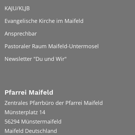
KAJU/KLJB
Evangelische Kirche im Maifeld
Ansprechbar
Pastoraler Raum Maifeld-Untermosel
Newsletter "Du und Wir"
Pfarrei Maifeld
Zentrales Pfarrbüro der Pfarrei Maifeld
Münsterplatz 14
56294
Münstermaifeld
Maifeld
Deutschland