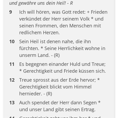
und gewähre uns dein Heil! - R
9
Ich will hören, was Gott redet: + Frieden
verkündet der Herr seinem Volk * und
seinen Frommen, den Menschen mit
redlichem Herzen.
10
Sein Heil ist denen nahe, die ihn
fürchten. * Seine Herrlichkeit wohne in
unserm Land. - (R)
11
Es begegnen einander Huld und Treue;
* Gerechtigkeit und Friede küssen sich.
12
Treue sprosst aus der Erde hervor; *
Gerechtigkeit blickt vom Himmel
hernieder. - (R)
13
Auch spendet der Herr dann Segen *
und unser Land gibt seinen Ertrag.