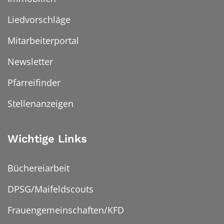
Liedvorschläge
Mitarbeiterportal
Newsletter
Pfarreifinder
Stellenanzeigen
Wichtige Links
Büchereiarbeit
DPSG/Maifeldscouts
Frauengemeinschaften/KFD