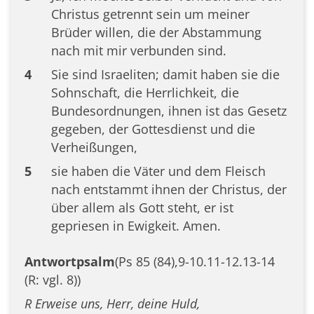
Christus getrennt sein um meiner
Brüder willen, die der Abstammung
nach mit mir verbunden sind.
4
Sie sind Israeliten; damit haben sie die
Sohnschaft, die Herrlichkeit, die
Bundesordnungen, ihnen ist das Gesetz
gegeben, der Gottesdienst und die
Verheißungen,
5
sie haben die Väter und dem Fleisch
nach entstammt ihnen der Christus, der
über allem als Gott steht, er ist
gepriesen in Ewigkeit. Amen.
Antwortpsalm
(Ps 85 (84),9-10.11-12.13-14
(R: vgl. 8))
R Erweise uns, Herr, deine Huld,