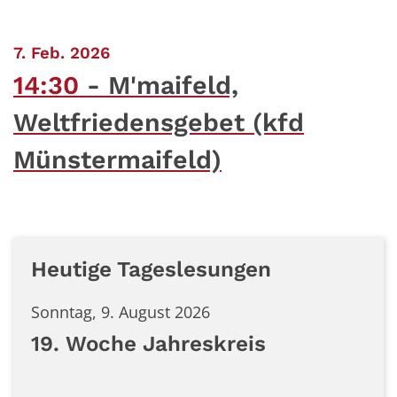
:
7. Feb. 2026
14:30
M'maifeld,
Weltfriedensgebet (kfd
Münstermaifeld)
Heutige Tageslesungen
Sonntag, 9. August 2026
19. Woche Jahreskreis