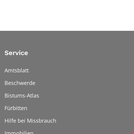
Service
Amtsblatt
Beschwerde
Bistums-Atlas
Fürbitten
Hilfe bei Missbrauch
Immobilien