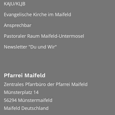
KAJU/KLJB
Evangelische Kirche im Maifeld
Ansprechbar
Pastoraler Raum Maifeld-Untermosel
Newsletter "Du und Wir"
Pfarrei Maifeld
Zentrales Pfarrbüro der Pfarrei Maifeld
Münsterplatz 14
56294
Münstermaifeld
Maifeld
Deutschland