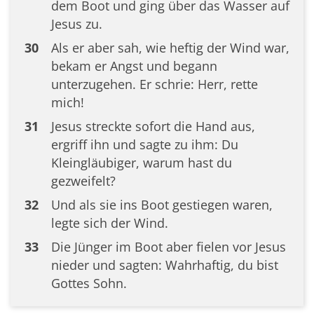
dem Boot und ging über das Wasser auf
Jesus zu.
30
Als er aber sah, wie heftig der Wind war,
bekam er Angst und begann
unterzugehen. Er schrie: Herr, rette
mich!
31
Jesus streckte sofort die Hand aus,
ergriff ihn und sagte zu ihm: Du
Kleingläubiger, warum hast du
gezweifelt?
32
Und als sie ins Boot gestiegen waren,
legte sich der Wind.
33
Die Jünger im Boot aber fielen vor Jesus
nieder und sagten: Wahrhaftig, du bist
Gottes Sohn.