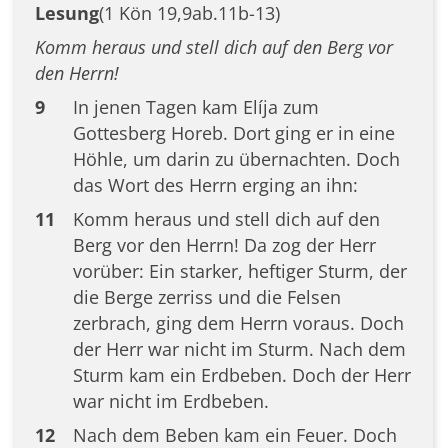
Lesung
(1 Kön 19,9ab.11b-13)
Komm heraus und stell dich auf den Berg vor
den Herrn!
9
In jenen Tagen kam Elíja zum
Gottesberg Horeb. Dort ging er in eine
Höhle, um darin zu übernachten. Doch
das Wort des Herrn erging an ihn:
11
Komm heraus und stell dich auf den
Berg vor den Herrn! Da zog der Herr
vorüber: Ein starker, heftiger Sturm, der
die Berge zerriss und die Felsen
zerbrach, ging dem Herrn voraus. Doch
der Herr war nicht im Sturm. Nach dem
Sturm kam ein Erdbeben. Doch der Herr
war nicht im Erdbeben.
12
Nach dem Beben kam ein Feuer. Doch