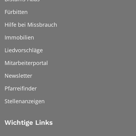
Fürbitten
Hilfe bei Missbrauch
Immobilien
Liedvorschläge
Mitarbeiterportal
Newsletter
Pfarreifinder
Stellenanzeigen
Wichtige Links