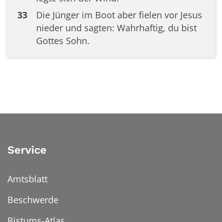
33
Die Jünger im Boot aber fielen vor Jesus
nieder und sagten: Wahrhaftig, du bist
Gottes Sohn.
Service
Amtsblatt
Beschwerde
Bistums-Atlas