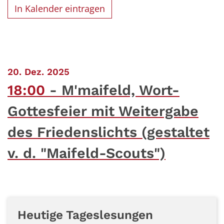
In Kalender eintragen
:
20. Dez. 2025
18:00
M'maifeld, Wort-
Gottesfeier mit Weitergabe
des Friedenslichts (gestaltet
v. d. "Maifeld-Scouts")
Heutige Tageslesungen