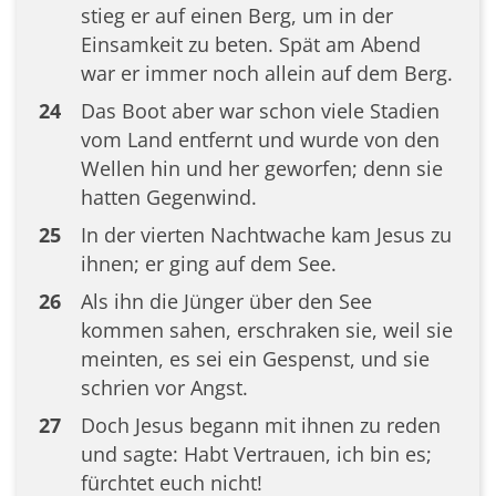
stieg er auf einen Berg, um in der
Einsamkeit zu beten. Spät am Abend
war er immer noch allein auf dem Berg.
24
Das Boot aber war schon viele Stadien
vom Land entfernt und wurde von den
Wellen hin und her geworfen; denn sie
hatten Gegenwind.
25
In der vierten Nachtwache kam Jesus zu
ihnen; er ging auf dem See.
26
Als ihn die Jünger über den See
kommen sahen, erschraken sie, weil sie
meinten, es sei ein Gespenst, und sie
schrien vor Angst.
27
Doch Jesus begann mit ihnen zu reden
und sagte: Habt Vertrauen, ich bin es;
fürchtet euch nicht!