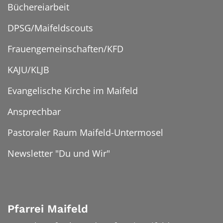
Büchereiarbeit
DPSG/Maifeldscouts
Frauengemeinschaften/KFD
KAJU/KLJB
Evangelische Kirche im Maifeld
Ansprechbar
Pastoraler Raum Maifeld-Untermosel
Newsletter "Du und Wir"
Pfarrei Maifeld