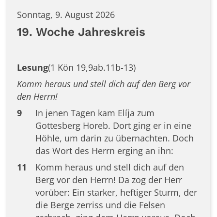
Sonntag, 9. August 2026
19. Woche Jahreskreis
Lesung
(1 Kön 19,9ab.11b-13)
Komm heraus und stell dich auf den Berg vor
den Herrn!
9
In jenen Tagen kam Elíja zum
Gottesberg Horeb. Dort ging er in eine
Höhle, um darin zu übernachten. Doch
das Wort des Herrn erging an ihn:
11
Komm heraus und stell dich auf den
Berg vor den Herrn! Da zog der Herr
vorüber: Ein starker, heftiger Sturm, der
die Berge zerriss und die Felsen