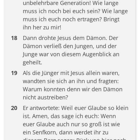
unbelehrbare Generation! Wie lange
muss ich noch bei euch sein? Wie lange
muss ich euch noch ertragen? Bringt
ihn her zu mir!
18
Dann drohte Jesus dem Dämon. Der
Dämon verließ den Jungen, und der
Junge war von diesem Augenblick an
geheilt.
19
Als die Jünger mit Jesus allein waren,
wandten sie sich an ihn und fragten:
Warum konnten denn wir den Dämon
nicht austreiben?
20
Er antwortete: Weil euer Glaube so klein
ist. Amen, das sage ich euch: Wenn
euer Glaube auch nur so groß ist wie
ein Senfkorn, dann werdet ihr zu