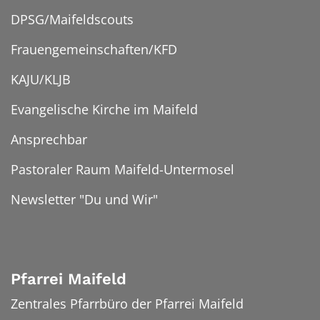
DPSG/Maifeldscouts
Frauengemeinschaften/KFD
KAJU/KLJB
Evangelische Kirche im Maifeld
Ansprechbar
Pastoraler Raum Maifeld-Untermosel
Newsletter "Du und Wir"
Pfarrei Maifeld
Zentrales Pfarrbüro der Pfarrei Maifeld