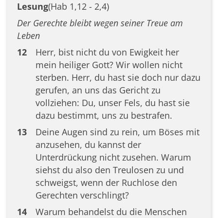
Lesung
(Hab 1,12 - 2,4)
Der Gerechte bleibt wegen seiner Treue am
Leben
12
Herr, bist nicht du von Ewigkeit her
mein heiliger Gott? Wir wollen nicht
sterben. Herr, du hast sie doch nur dazu
gerufen, an uns das Gericht zu
vollziehen: Du, unser Fels, du hast sie
dazu bestimmt, uns zu bestrafen.
13
Deine Augen sind zu rein, um Böses mit
anzusehen, du kannst der
Unterdrückung nicht zusehen. Warum
siehst du also den Treulosen zu und
schweigst, wenn der Ruchlose den
Gerechten verschlingt?
14
Warum behandelst du die Menschen