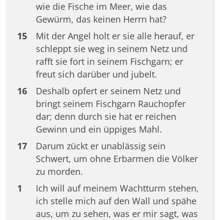
wie die Fische im Meer, wie das
Gewürm, das keinen Herrn hat?
15
Mit der Angel holt er sie alle herauf, er
schleppt sie weg in seinem Netz und
rafft sie fort in seinem Fischgarn; er
freut sich darüber und jubelt.
16
Deshalb opfert er seinem Netz und
bringt seinem Fischgarn Rauchopfer
dar; denn durch sie hat er reichen
Gewinn und ein üppiges Mahl.
17
Darum zückt er unablässig sein
Schwert, um ohne Erbarmen die Völker
zu morden.
1
Ich will auf meinem Wachtturm stehen,
ich stelle mich auf den Wall und spähe
aus, um zu sehen, was er mir sagt, was