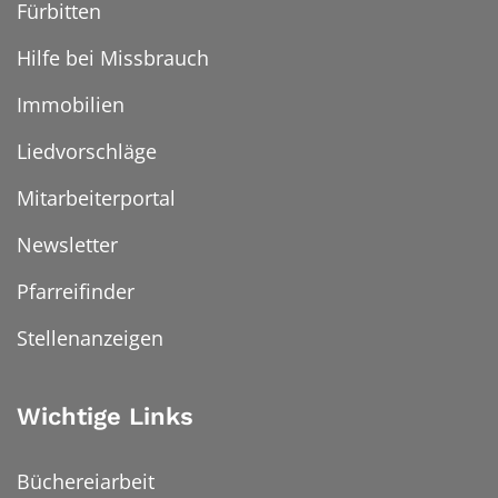
Fürbitten
Hilfe bei Missbrauch
Immobilien
Liedvorschläge
Mitarbeiterportal
Newsletter
Pfarreifinder
Stellenanzeigen
Wichtige Links
Büchereiarbeit