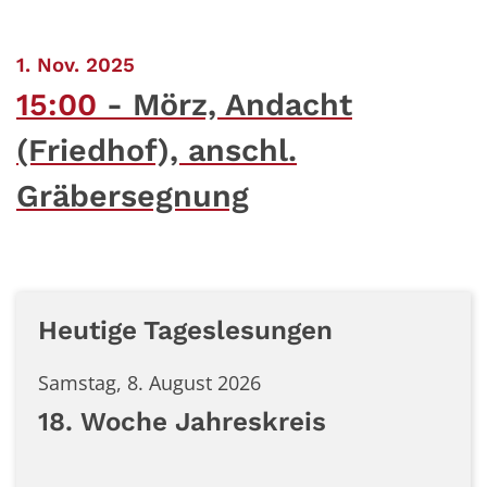
:
1. Nov. 2025
15:00
Mörz, Andacht
(Friedhof), anschl.
Gräbersegnung
Heutige Tageslesungen
Samstag, 8. August 2026
18. Woche Jahreskreis