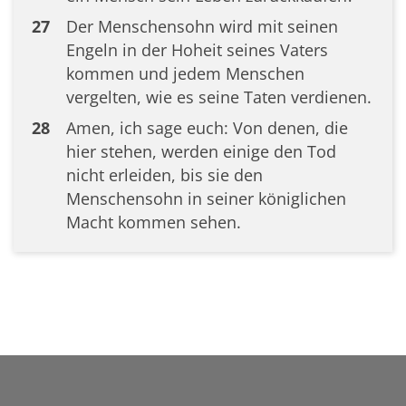
27
Der Menschensohn wird mit seinen
Engeln in der Hoheit seines Vaters
kommen und jedem Menschen
vergelten, wie es seine Taten verdienen.
28
Amen, ich sage euch: Von denen, die
hier stehen, werden einige den Tod
nicht erleiden, bis sie den
Menschensohn in seiner königlichen
Macht kommen sehen.