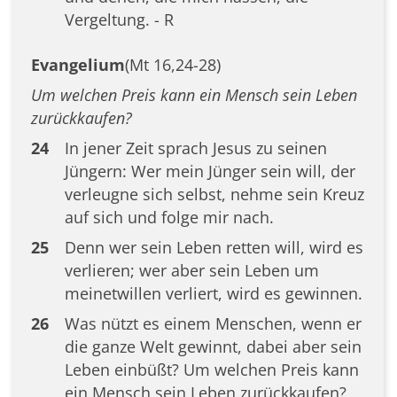
Vergeltung. - R
Evangelium
(Mt 16,24-28)
Um welchen Preis kann ein Mensch sein Leben
zurückkaufen?
24
In jener Zeit sprach Jesus zu seinen
Jüngern: Wer mein Jünger sein will, der
verleugne sich selbst, nehme sein Kreuz
auf sich und folge mir nach.
25
Denn wer sein Leben retten will, wird es
verlieren; wer aber sein Leben um
meinetwillen verliert, wird es gewinnen.
26
Was nützt es einem Menschen, wenn er
die ganze Welt gewinnt, dabei aber sein
Leben einbüßt? Um welchen Preis kann
ein Mensch sein Leben zurückkaufen?