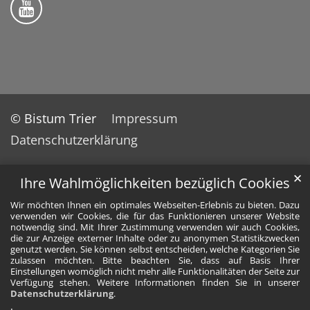
© Bistum Trier
Impressum
Datenschutzerklärung
✕
Ihre Wahlmöglichkeiten bezüglich Cookies
Wir möchten Ihnen ein optimales Webseiten-Erlebnis zu bieten. Dazu
verwenden wir Cookies, die für das Funktionieren unserer Website
notwendig sind. Mit Ihrer Zustimmung verwenden wir auch Cookies,
die zur Anzeige externer Inhalte oder zu anonymen Statistikzwecken
genutzt werden. Sie können selbst entscheiden, welche Kategorien Sie
zulassen möchten. Bitte beachten Sie, dass auf Basis Ihrer
Einstellungen womöglich nicht mehr alle Funktionalitäten der Seite zur
Verfügung stehen. Weitere Informationen finden Sie in unserer
Datenschutzerklärung
.