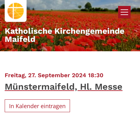
Zum Inhalt springen
Katholische Kirchengemeinde
Maifeld
:
Freitag, 27. September 2024 18:30
Münstermaifeld, Hl. Messe
In Kalender eintragen