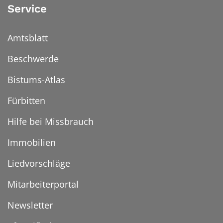
Service
Amtsblatt
Beschwerde
Bistums-Atlas
Fürbitten
Hilfe bei Missbrauch
Immobilien
Liedvorschläge
Mitarbeiterportal
Newsletter