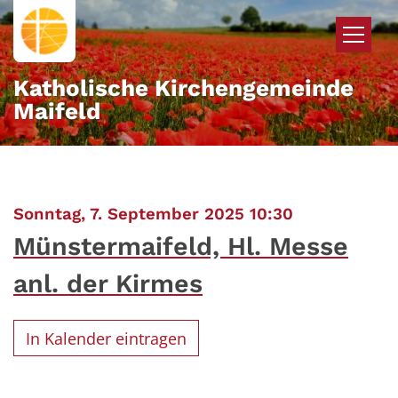
Zum Inhalt springen
Katholische Kirchengemeinde
Maifeld
:
Sonntag, 7. September 2025 10:30
Münstermaifeld, Hl. Messe
anl. der Kirmes
In Kalender eintragen