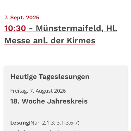
:
7. Sept. 2025
10:30
Münstermaifeld, Hl.
Messe anl. der Kirmes
Heutige Tageslesungen
Freitag, 7. August 2026
18. Woche Jahreskreis
Lesung
(Nah 2,1.3; 3,1-3.6-7)