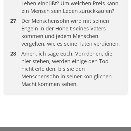
Leben einbüßt? Um welchen Preis kann
ein Mensch sein Leben zurückkaufen?
27
Der Menschensohn wird mit seinen
Engeln in der Hoheit seines Vaters
kommen und jedem Menschen
vergelten, wie es seine Taten verdienen.
28
Amen, ich sage euch: Von denen, die
hier stehen, werden einige den Tod
nicht erleiden, bis sie den
Menschensohn in seiner königlichen
Macht kommen sehen.