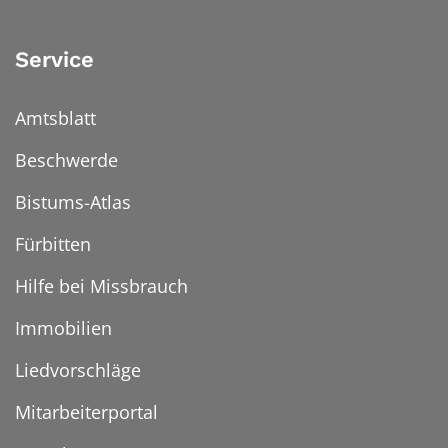
Service
Amtsblatt
Beschwerde
Bistums-Atlas
Fürbitten
Hilfe bei Missbrauch
Immobilien
Liedvorschläge
Mitarbeiterportal