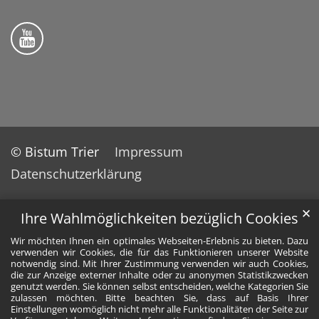
Folge uns auf YouTube
© Bistum Trier
Impressum
Datenschutzerklärung
✕
Ihre Wahlmöglichkeiten bezüglich Cookies
Wir möchten Ihnen ein optimales Webseiten-Erlebnis zu bieten. Dazu
verwenden wir Cookies, die für das Funktionieren unserer Website
notwendig sind. Mit Ihrer Zustimmung verwenden wir auch Cookies,
die zur Anzeige externer Inhalte oder zu anonymen Statistikzwecken
genutzt werden. Sie können selbst entscheiden, welche Kategorien Sie
zulassen möchten. Bitte beachten Sie, dass auf Basis Ihrer
Einstellungen womöglich nicht mehr alle Funktionalitäten der Seite zur