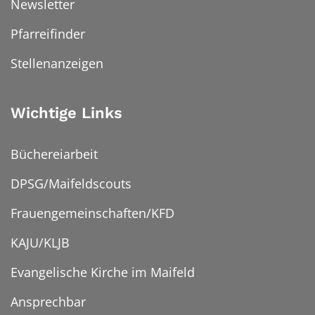
Newsletter
Pfarreifinder
Stellenanzeigen
Wichtige Links
Büchereiarbeit
DPSG/Maifeldscouts
Frauengemeinschaften/KFD
KAJU/KLJB
Evangelische Kirche im Maifeld
Ansprechbar