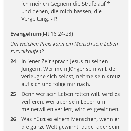
ich meinen Gegnern die Strafe auf *
und denen, die mich hassen, die
Vergeltung. - R
Evangelium
(Mt 16,24-28)
Um welchen Preis kann ein Mensch sein Leben
zurückkaufen?
24
In jener Zeit sprach Jesus zu seinen
Jüngern: Wer mein Jünger sein will, der
verleugne sich selbst, nehme sein Kreuz
auf sich und folge mir nach.
25
Denn wer sein Leben retten will, wird es
verlieren; wer aber sein Leben um
meinetwillen verliert, wird es gewinnen.
26
Was nützt es einem Menschen, wenn er
die ganze Welt gewinnt, dabei aber sein