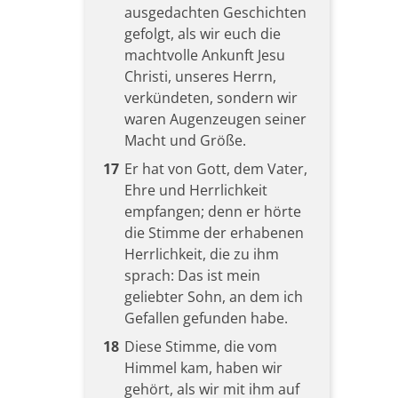
ausgedachten Geschichten
gefolgt, als wir euch die
machtvolle Ankunft Jesu
Christi, unseres Herrn,
verkündeten, sondern wir
waren Augenzeugen seiner
Macht und Größe.
17
Er hat von Gott, dem Vater,
Ehre und Herrlichkeit
empfangen; denn er hörte
die Stimme der erhabenen
Herrlichkeit, die zu ihm
sprach: Das ist mein
geliebter Sohn, an dem ich
Gefallen gefunden habe.
18
Diese Stimme, die vom
Himmel kam, haben wir
gehört, als wir mit ihm auf