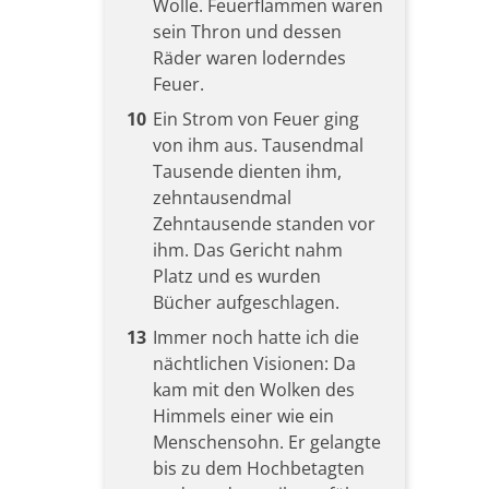
Wolle. Feuerflammen waren
sein Thron und dessen
Räder waren loderndes
Feuer.
10
Ein Strom von Feuer ging
von ihm aus. Tausendmal
Tausende dienten ihm,
zehntausendmal
Zehntausende standen vor
ihm. Das Gericht nahm
Platz und es wurden
Bücher aufgeschlagen.
13
Immer noch hatte ich die
nächtlichen Visionen: Da
kam mit den Wolken des
Himmels einer wie ein
Menschensohn. Er gelangte
bis zu dem Hochbetagten