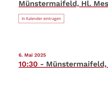
Münstermaifeld, Hl. Me
In Kalender eintragen
:
6. Mai 2025
10:30
Münstermaifeld,