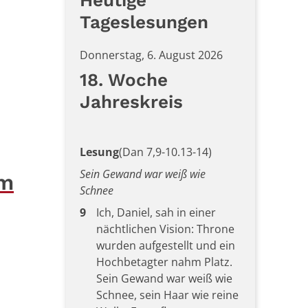
Heutige
Tageslesungen
Donnerstag, 6. August 2026
18. Woche
Jahreskreis
Lesung
(Dan 7,9-10.13-14)
Sein Gewand war weiß wie
um
Schnee
9
Ich, Daniel, sah in einer
nächtlichen Vision: Throne
wurden aufgestellt und ein
Hochbetagter nahm Platz.
Sein Gewand war weiß wie
Schnee, sein Haar wie reine