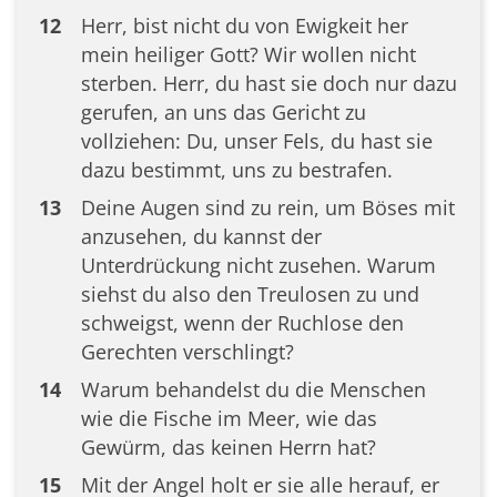
12
Herr, bist nicht du von Ewigkeit her
mein heiliger Gott? Wir wollen nicht
sterben. Herr, du hast sie doch nur dazu
gerufen, an uns das Gericht zu
vollziehen: Du, unser Fels, du hast sie
dazu bestimmt, uns zu bestrafen.
13
Deine Augen sind zu rein, um Böses mit
anzusehen, du kannst der
Unterdrückung nicht zusehen. Warum
siehst du also den Treulosen zu und
schweigst, wenn der Ruchlose den
Gerechten verschlingt?
14
Warum behandelst du die Menschen
wie die Fische im Meer, wie das
Gewürm, das keinen Herrn hat?
15
Mit der Angel holt er sie alle herauf, er