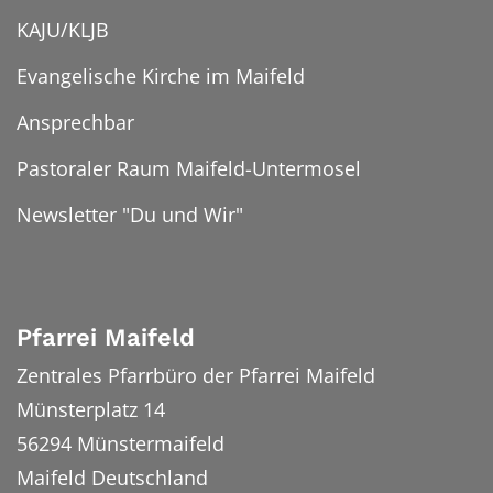
KAJU/KLJB
Evangelische Kirche im Maifeld
Ansprechbar
Pastoraler Raum Maifeld-Untermosel
Newsletter "Du und Wir"
Pfarrei Maifeld
Zentrales Pfarrbüro der Pfarrei Maifeld
Münsterplatz 14
56294
Münstermaifeld
Maifeld
Deutschland