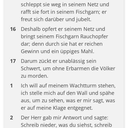
schleppt sie weg in seinem Netz und
rafft sie fort in seinem Fischgarn; er
freut sich darüber und jubelt.
16
Deshalb opfert er seinem Netz und
bringt seinem Fischgarn Rauchopfer
dar; denn durch sie hat er reichen
Gewinn und ein üppiges Mahl.
17
Darum zückt er unablässig sein
Schwert, um ohne Erbarmen die Völker
zu morden.
1
Ich will auf meinem Wachtturm stehen,
ich stelle mich auf den Wall und spähe
aus, um zu sehen, was er mir sagt, was
er auf meine Klage entgegnet.
2
Der Herr gab mir Antwort und sagte:
Schreib nieder, was du siehst, schreib