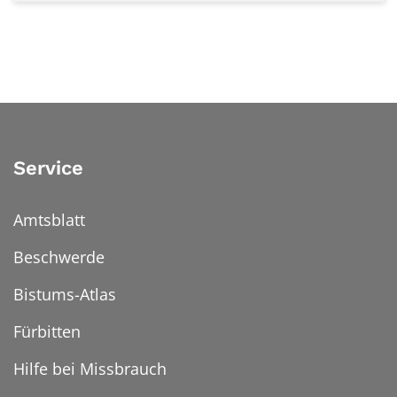
Service
Amtsblatt
Beschwerde
Bistums-Atlas
Fürbitten
Hilfe bei Missbrauch