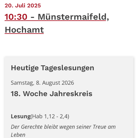
:
20. Juli 2025
10:30
Münstermaifeld,
Hochamt
Heutige Tageslesungen
Samstag, 8. August 2026
18. Woche Jahreskreis
Lesung
(Hab 1,12 - 2,4)
Der Gerechte bleibt wegen seiner Treue am
Leben