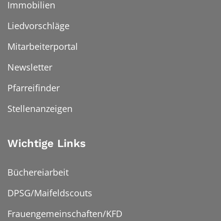
Immobilien
Liedvorschläge
Mitarbeiterportal
Newsletter
Pfarreifinder
Stellenanzeigen
Wichtige Links
Büchereiarbeit
DPSG/Maifeldscouts
Frauengemeinschaften/KFD