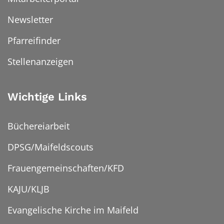
Newsletter
Pfarreifinder
Stellenanzeigen
Wichtige Links
Büchereiarbeit
DPSG/Maifeldscouts
Frauengemeinschaften/KFD
KAJU/KLJB
Evangelische Kirche im Maifeld