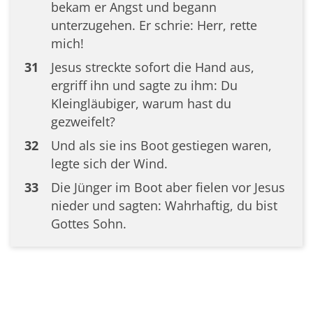
bekam er Angst und begann
unterzugehen. Er schrie: Herr, rette
mich!
31
Jesus streckte sofort die Hand aus,
ergriff ihn und sagte zu ihm: Du
Kleingläubiger, warum hast du
gezweifelt?
32
Und als sie ins Boot gestiegen waren,
legte sich der Wind.
33
Die Jünger im Boot aber fielen vor Jesus
nieder und sagten: Wahrhaftig, du bist
Gottes Sohn.