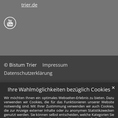
trier.de
Folge uns auf YouTube
© Bistum Trier
Impressum
Datenschutzerklärung
✕
Ihre Wahlmöglichkeiten bezüglich Cookies
Wir möchten Ihnen ein optimales Webseiten-Erlebnis zu bieten. Dazu
verwenden wir Cookies, die für das Funktionieren unserer Website
notwendig sind. Mit Ihrer Zustimmung verwenden wir auch Cookies,
die zur Anzeige externer Inhalte oder zu anonymen Statistikzwecken
genutzt werden. Sie können selbst entscheiden, welche Kategorien Sie