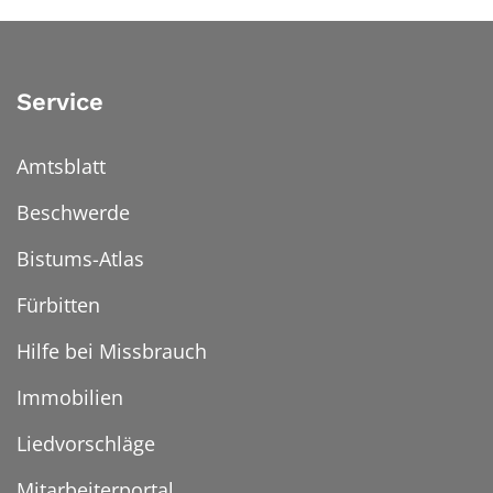
Service
Amtsblatt
Beschwerde
Bistums-Atlas
Fürbitten
Hilfe bei Missbrauch
Immobilien
Liedvorschläge
Mitarbeiterportal