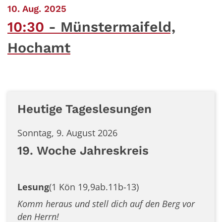
:
10. Aug. 2025
10:30
Münstermaifeld,
Hochamt
Heutige Tageslesungen
Sonntag, 9. August 2026
19. Woche Jahreskreis
Lesung
(1 Kön 19,9ab.11b-13)
Komm heraus und stell dich auf den Berg vor
den Herrn!