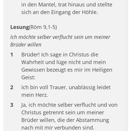
in den Mantel, trat hinaus und stellte
sich an den Eingang der Höhle.
Lesung
(Röm 9,1-5)
Ich möchte selber verflucht sein um meiner
Brüder willen
1
Brüder! Ich sage in Christus die
Wahrheit und lüge nicht und mein
Gewissen bezeugt es mir im Heiligen
Geist:
2
Ich bin voll Trauer, unablässig leidet
mein Herz.
3
Ja, ich möchte selber verflucht und von
Christus getrennt sein um meiner
Brüder willen, die der Abstammung
nach mit mir verbunden sind.