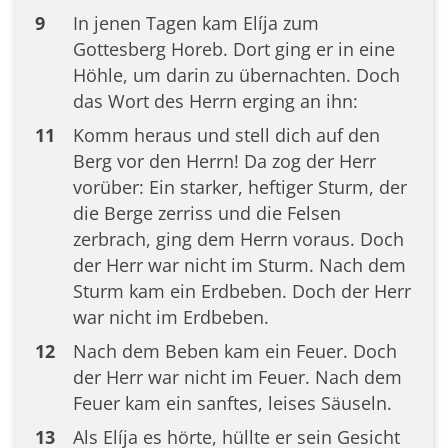
9
In jenen Tagen kam Elíja zum
Gottesberg Horeb. Dort ging er in eine
Höhle, um darin zu übernachten. Doch
das Wort des Herrn erging an ihn:
11
Komm heraus und stell dich auf den
Berg vor den Herrn! Da zog der Herr
vorüber: Ein starker, heftiger Sturm, der
die Berge zerriss und die Felsen
zerbrach, ging dem Herrn voraus. Doch
der Herr war nicht im Sturm. Nach dem
Sturm kam ein Erdbeben. Doch der Herr
war nicht im Erdbeben.
12
Nach dem Beben kam ein Feuer. Doch
der Herr war nicht im Feuer. Nach dem
Feuer kam ein sanftes, leises Säuseln.
13
Als Elíja es hörte, hüllte er sein Gesicht