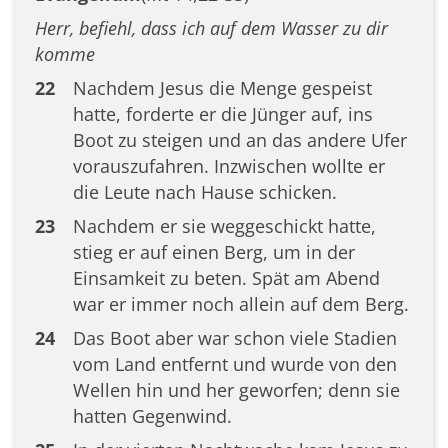
Herr, befiehl, dass ich auf dem Wasser zu dir
komme
22
Nachdem Jesus die Menge gespeist
hatte, forderte er die Jünger auf, ins
Boot zu steigen und an das andere Ufer
vorauszufahren. Inzwischen wollte er
die Leute nach Hause schicken.
23
Nachdem er sie weggeschickt hatte,
stieg er auf einen Berg, um in der
Einsamkeit zu beten. Spät am Abend
war er immer noch allein auf dem Berg.
24
Das Boot aber war schon viele Stadien
vom Land entfernt und wurde von den
Wellen hin und her geworfen; denn sie
hatten Gegenwind.