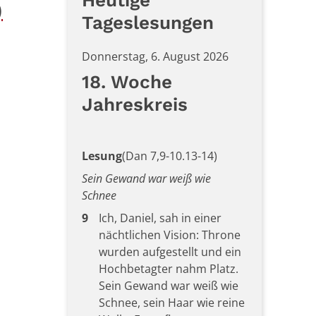
Heutige
)
Tageslesungen
Donnerstag, 6. August 2026
18. Woche
Jahreskreis
Lesung
(Dan 7,9-10.13-14)
Sein Gewand war weiß wie
Schnee
9
Ich, Daniel, sah in einer
nächtlichen Vision: Throne
wurden aufgestellt und ein
Hochbetagter nahm Platz.
Sein Gewand war weiß wie
Schnee, sein Haar wie reine