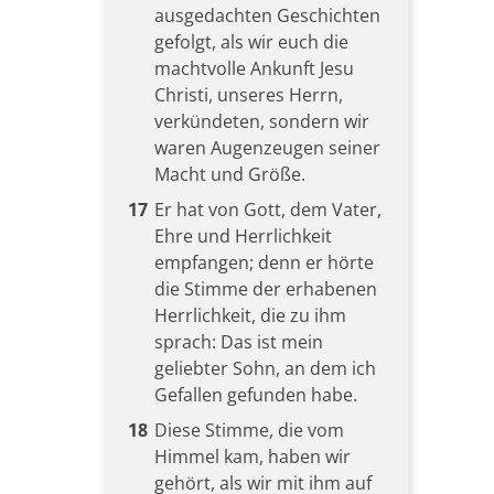
ausgedachten Geschichten
gefolgt, als wir euch die
machtvolle Ankunft Jesu
Christi, unseres Herrn,
verkündeten, sondern wir
waren Augenzeugen seiner
Macht und Größe.
17
Er hat von Gott, dem Vater,
Ehre und Herrlichkeit
empfangen; denn er hörte
die Stimme der erhabenen
Herrlichkeit, die zu ihm
sprach: Das ist mein
geliebter Sohn, an dem ich
Gefallen gefunden habe.
18
Diese Stimme, die vom
Himmel kam, haben wir
gehört, als wir mit ihm auf