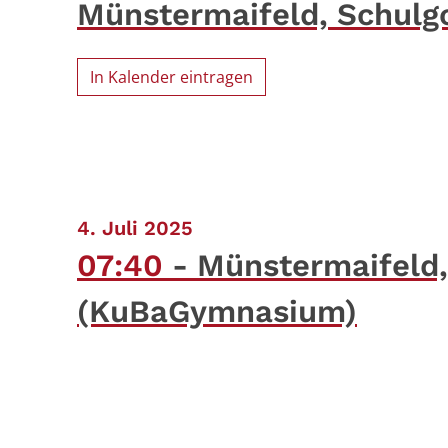
Münstermaifeld, Schulg
In Kalender eintragen
:
4. Juli 2025
07:40
Münstermaifeld,
(KuBaGymnasium)