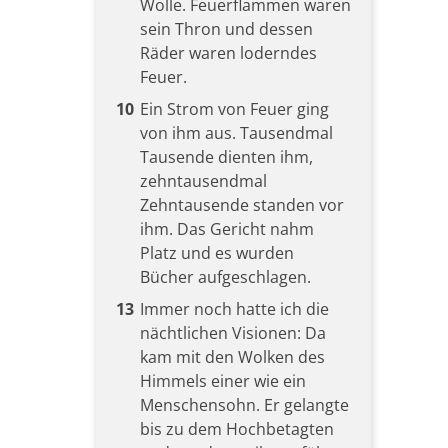
Wolle. Feuerflammen waren
sein Thron und dessen
Räder waren loderndes
Feuer.
10
Ein Strom von Feuer ging
von ihm aus. Tausendmal
Tausende dienten ihm,
zehntausendmal
Zehntausende standen vor
ihm. Das Gericht nahm
Platz und es wurden
Bücher aufgeschlagen.
13
Immer noch hatte ich die
nächtlichen Visionen: Da
kam mit den Wolken des
Himmels einer wie ein
Menschensohn. Er gelangte
bis zu dem Hochbetagten