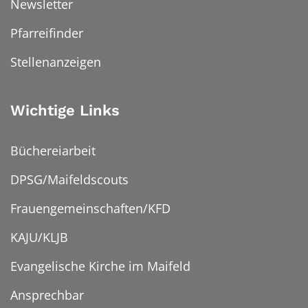
Newsletter
Pfarreifinder
Stellenanzeigen
Wichtige Links
Büchereiarbeit
DPSG/Maifeldscouts
Frauengemeinschaften/KFD
KAJU/KLJB
Evangelische Kirche im Maifeld
Ansprechbar