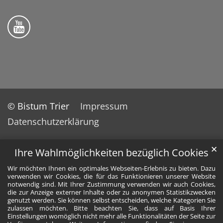
Folge uns auf YouTube
© Bistum Trier
Impressum
Datenschutzerklärung
✕
Ihre Wahlmöglichkeiten bezüglich Cookies
Wir möchten Ihnen ein optimales Webseiten-Erlebnis zu bieten. Dazu
verwenden wir Cookies, die für das Funktionieren unserer Website
notwendig sind. Mit Ihrer Zustimmung verwenden wir auch Cookies,
die zur Anzeige externer Inhalte oder zu anonymen Statistikzwecken
genutzt werden. Sie können selbst entscheiden, welche Kategorien Sie
zulassen möchten. Bitte beachten Sie, dass auf Basis Ihrer
Einstellungen womöglich nicht mehr alle Funktionalitäten der Seite zur