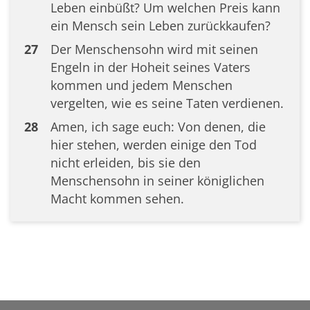
Leben einbüßt? Um welchen Preis kann
ein Mensch sein Leben zurückkaufen?
27
Der Menschensohn wird mit seinen
Engeln in der Hoheit seines Vaters
kommen und jedem Menschen
vergelten, wie es seine Taten verdienen.
28
Amen, ich sage euch: Von denen, die
hier stehen, werden einige den Tod
nicht erleiden, bis sie den
Menschensohn in seiner königlichen
Macht kommen sehen.