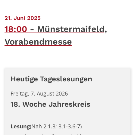
:
21. Juni 2025
18:00
Münstermaifeld,
Vorabendmesse
Heutige Tageslesungen
Freitag, 7. August 2026
18. Woche Jahreskreis
Lesung
(Nah 2,1.3; 3,1-3.6-7)