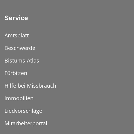
Service
Amtsblatt
Beschwerde
Bistums-Atlas
Fürbitten
Hilfe bei Missbrauch
Immobilien
Liedvorschläge
Mitarbeiterportal