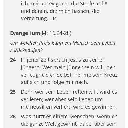
ich meinen Gegnern die Strafe auf *
und denen, die mich hassen, die
Vergeltung. - R
Evangelium
(Mt 16,24-28)
Um welchen Preis kann ein Mensch sein Leben
zurückkaufen?
24
In jener Zeit sprach Jesus zu seinen
Jüngern: Wer mein Jünger sein will, der
verleugne sich selbst, nehme sein Kreuz
auf sich und folge mir nach.
25
Denn wer sein Leben retten will, wird es
verlieren; wer aber sein Leben um
meinetwillen verliert, wird es gewinnen.
26
Was nützt es einem Menschen, wenn er
die ganze Welt gewinnt, dabei aber sein