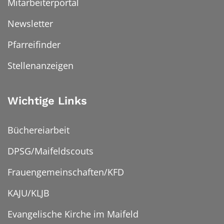
Mitarbeiterportal
Newsletter
Pfarreifinder
Stellenanzeigen
Wichtige Links
Büchereiarbeit
DPSG/Maifeldscouts
Frauengemeinschaften/KFD
KAJU/KLJB
Evangelische Kirche im Maifeld