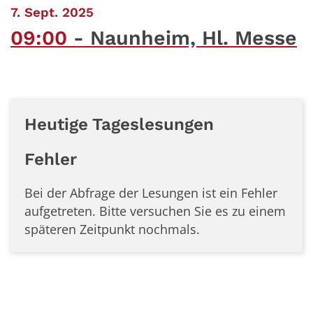
:
7. Sept. 2025
09:00
Naunheim, Hl. Messe
Heutige Tageslesungen
Fehler
Bei der Abfrage der Lesungen ist ein
Fehler
aufgetreten. Bitte versuchen Sie es zu einem
späteren Zeitpunkt nochmals.