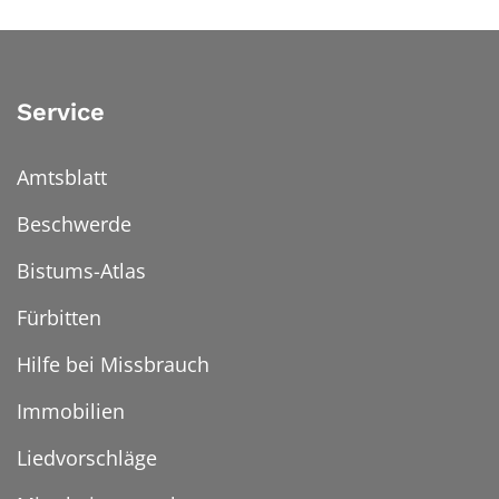
Service
Amtsblatt
Beschwerde
Bistums-Atlas
Fürbitten
Hilfe bei Missbrauch
Immobilien
Liedvorschläge