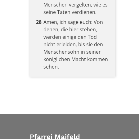
Menschen vergelten, wie es
seine Taten verdienen.
28
Amen, ich sage euch: Von
denen, die hier stehen,
werden einige den Tod
nicht erleiden, bis sie den
Menschensohn in seiner
königlichen Macht kommen
sehen.
Pfarrei Maifeld