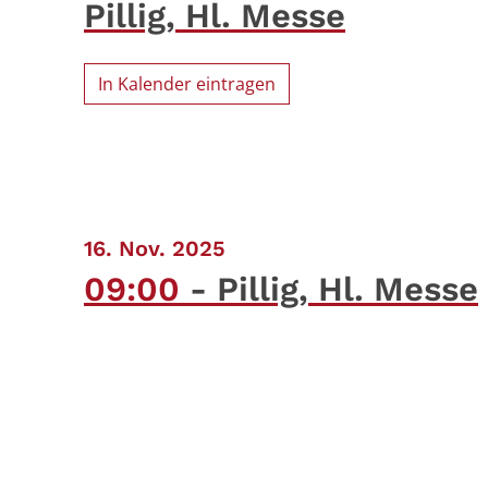
Pillig, Hl. Messe
In Kalender eintragen
:
16. Nov. 2025
09:00
Pillig, Hl. Messe