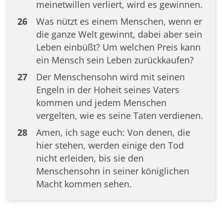
meinetwillen verliert, wird es gewinnen.
26
Was nützt es einem Menschen, wenn er
die ganze Welt gewinnt, dabei aber sein
Leben einbüßt? Um welchen Preis kann
ein Mensch sein Leben zurückkaufen?
27
Der Menschensohn wird mit seinen
Engeln in der Hoheit seines Vaters
kommen und jedem Menschen
vergelten, wie es seine Taten verdienen.
28
Amen, ich sage euch: Von denen, die
hier stehen, werden einige den Tod
nicht erleiden, bis sie den
Menschensohn in seiner königlichen
Macht kommen sehen.