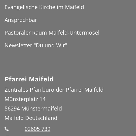
Evangelische Kirche im Maifeld
Ansprechbar
Pastoraler Raum Maifeld-Untermosel
Newsletter "Du und Wir"
Pfarrei Maifeld
Zentrales Pfarrbüro der Pfarrei Maifeld
Münsterplatz 14
56294
Münstermaifeld
Maifeld
Deutschland
02605 739