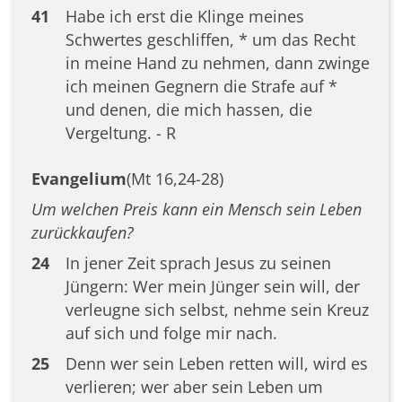
41
Habe ich erst die Klinge meines
Schwertes geschliffen, * um das Recht
in meine Hand zu nehmen, dann zwinge
ich meinen Gegnern die Strafe auf *
und denen, die mich hassen, die
Vergeltung. - R
Evangelium
(Mt 16,24-28)
Um welchen Preis kann ein Mensch sein Leben
zurückkaufen?
24
In jener Zeit sprach Jesus zu seinen
Jüngern: Wer mein Jünger sein will, der
verleugne sich selbst, nehme sein Kreuz
auf sich und folge mir nach.
25
Denn wer sein Leben retten will, wird es
verlieren; wer aber sein Leben um