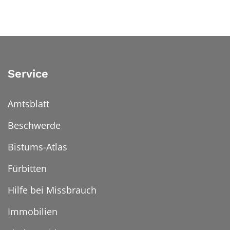
Service
Amtsblatt
Beschwerde
Bistums-Atlas
Fürbitten
Hilfe bei Missbrauch
Immobilien