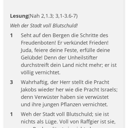
Lesung
(Nah 2,1.3; 3,1-3.6-7)
Weh der Stadt voll Blutschuld!
1
Seht auf den Bergen die Schritte des
Freudenboten! Er verkündet Frieden!
Juda, feiere deine Feste, erfülle deine
Gelübde! Denn der Unheilstifter
durchstreift dein Land nicht mehr; er ist
völlig vernichtet.
3
Wahrhaftig, der Herr stellt die Pracht
Jakobs wieder her wie die Pracht Israels;
denn Verwüster haben sie verwüstet
und ihre jungen Pflanzen vernichtet.
1
Weh der Stadt voll Blutschuld; sie ist
nichts als Lüge. Voll von Raffgier ist sie,