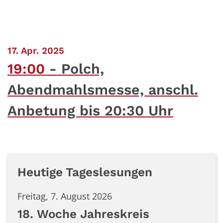
:
17. Apr. 2025
19:00
Polch,
Abendmahlsmesse, anschl.
Anbetung bis 20:30 Uhr
Heutige Tageslesungen
Freitag, 7. August 2026
18. Woche Jahreskreis