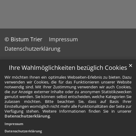
© Bistum Trier
Impressum
Datenschutzerklärung
✕
Ihre Wahlmöglichkeiten bezüglich Cookies
Wir möchten Ihnen ein optimales Webseiten-Erlebnis zu bieten. Dazu
verwenden wir Cookies, die für das Funktionieren unserer Website
notwendig sind. Mit Ihrer Zustimmung verwenden wir auch Cookies,
die zur Anzeige externer Inhalte oder zu anonymen Statistikzwecken
genutzt werden. Sie können selbst entscheiden, welche Kategorien Sie
zulassen möchten. Bitte beachten Sie, dass auf Basis Ihrer
Einstellungen womöglich nicht mehr alle Funktionalitäten der Seite zur
Verfügung stehen. Weitere Informationen finden Sie in unserer
Datenschutzerklärung
.
Impressum
Datenschutzerklärung