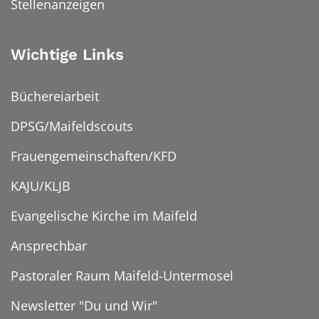
Stellenanzeigen
Wichtige Links
Büchereiarbeit
DPSG/Maifeldscouts
Frauengemeinschaften/KFD
KAJU/KLJB
Evangelische Kirche im Maifeld
Ansprechbar
Pastoraler Raum Maifeld-Untermosel
Newsletter "Du und Wir"