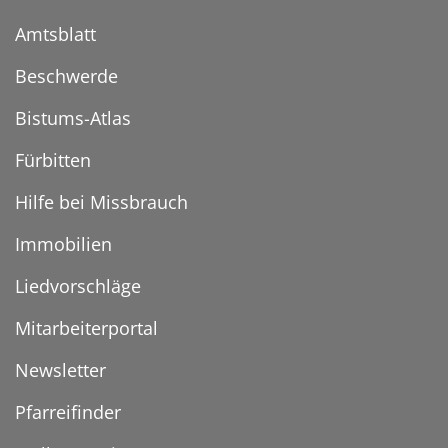
Amtsblatt
Beschwerde
Bistums-Atlas
Fürbitten
Hilfe bei Missbrauch
Immobilien
Liedvorschläge
Mitarbeiterportal
Newsletter
Pfarreifinder