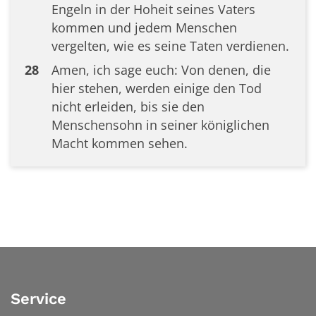
Engeln in der Hoheit seines Vaters
kommen und jedem Menschen
vergelten, wie es seine Taten verdienen.
28
Amen, ich sage euch: Von denen, die
hier stehen, werden einige den Tod
nicht erleiden, bis sie den
Menschensohn in seiner königlichen
Macht kommen sehen.
Service