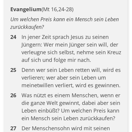
Evangelium
(Mt 16,24-28)
Um welchen Preis kann ein Mensch sein Leben
zurückkaufen?
24
In jener Zeit sprach Jesus zu seinen
Jüngern: Wer mein Jünger sein will, der
verleugne sich selbst, nehme sein Kreuz
auf sich und folge mir nach.
25
Denn wer sein Leben retten will, wird es
verlieren; wer aber sein Leben um
meinetwillen verliert, wird es gewinnen.
26
Was nützt es einem Menschen, wenn er
die ganze Welt gewinnt, dabei aber sein
Leben einbüßt? Um welchen Preis kann
ein Mensch sein Leben zurückkaufen?
27
Der Menschensohn wird mit seinen