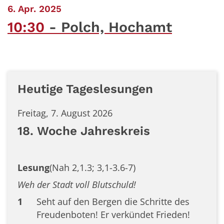
:
6. Apr. 2025
10:30
Polch, Hochamt
Heutige Tageslesungen
Freitag, 7. August 2026
18. Woche Jahreskreis
Lesung
(Nah 2,1.3; 3,1-3.6-7)
Weh der Stadt voll Blutschuld!
1
Seht auf den Bergen die Schritte des
Freudenboten! Er verkündet Frieden!