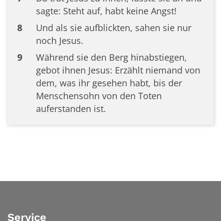
sagte: Steht auf, habt keine Angst!
8
Und als sie aufblickten, sahen sie nur
noch Jesus.
9
Während sie den Berg hinabstiegen,
gebot ihnen Jesus: Erzählt niemand von
dem, was ihr gesehen habt, bis der
Menschensohn von den Toten
auferstanden ist.
Service