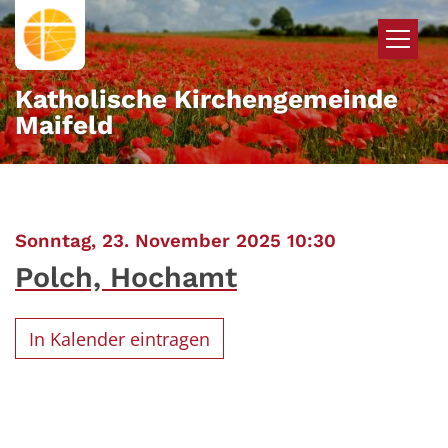
Zum Inhalt springen
Katholische Kirchengemeinde
Maifeld
:
Sonntag, 23. November 2025 10:30
Polch, Hochamt
In Kalender eintragen