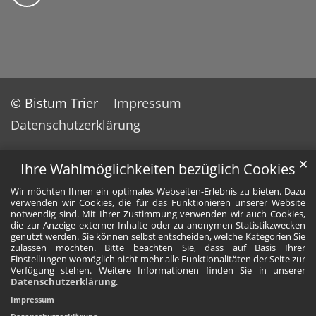
© Bistum Trier
Impressum
Datenschutzerklärung
✕
Ihre Wahlmöglichkeiten bezüglich Cookies
Wir möchten Ihnen ein optimales Webseiten-Erlebnis zu bieten. Dazu
verwenden wir Cookies, die für das Funktionieren unserer Website
notwendig sind. Mit Ihrer Zustimmung verwenden wir auch Cookies,
die zur Anzeige externer Inhalte oder zu anonymen Statistikzwecken
genutzt werden. Sie können selbst entscheiden, welche Kategorien Sie
zulassen möchten. Bitte beachten Sie, dass auf Basis Ihrer
Einstellungen womöglich nicht mehr alle Funktionalitäten der Seite zur
Verfügung stehen. Weitere Informationen finden Sie in unserer
Datenschutzerklärung
.
Impressum