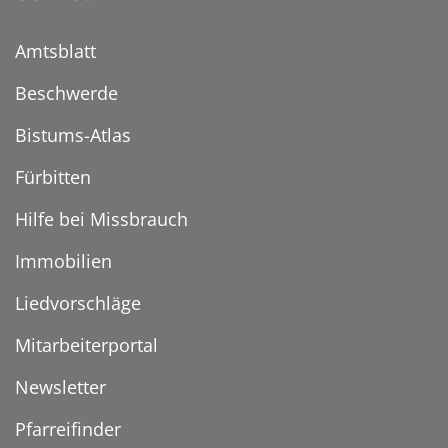
Amtsblatt
Beschwerde
Bistums-Atlas
Fürbitten
Hilfe bei Missbrauch
Immobilien
Liedvorschläge
Mitarbeiterportal
Newsletter
Pfarreifinder