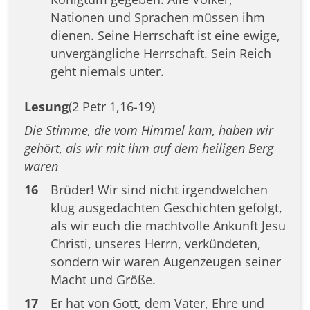
Nationen und Sprachen müssen ihm
dienen. Seine Herrschaft ist eine ewige,
unvergängliche Herrschaft. Sein Reich
geht niemals unter.
Lesung
(2 Petr 1,16-19)
Die Stimme, die vom Himmel kam, haben wir
gehört, als wir mit ihm auf dem heiligen Berg
waren
16
Brüder! Wir sind nicht irgendwelchen
klug ausgedachten Geschichten gefolgt,
als wir euch die machtvolle Ankunft Jesu
Christi, unseres Herrn, verkündeten,
sondern wir waren Augenzeugen seiner
Macht und Größe.
17
Er hat von Gott, dem Vater, Ehre und