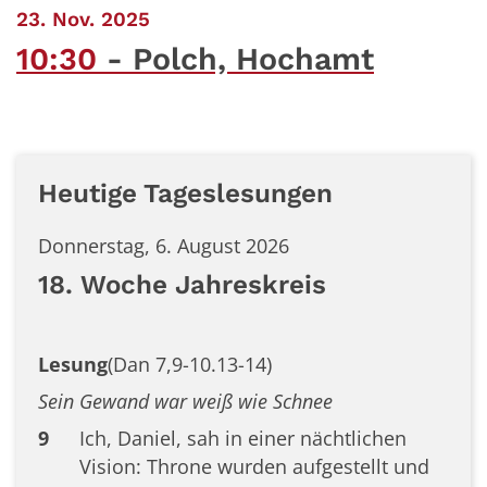
:
23. Nov. 2025
10:30
Polch, Hochamt
Heutige Tageslesungen
Donnerstag, 6. August 2026
18. Woche Jahreskreis
Lesung
(Dan 7,9-10.13-14)
Sein Gewand war weiß wie Schnee
9
Ich, Daniel, sah in einer nächtlichen
Vision: Throne wurden aufgestellt und