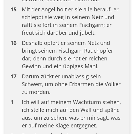
15
Mit der Angel holt er sie alle herauf, er
schleppt sie weg in seinem Netz und
rafft sie fort in seinem Fischgarn; er
freut sich darüber und jubelt.
16
Deshalb opfert er seinem Netz und
bringt seinem Fischgarn Rauchopfer
dar; denn durch sie hat er reichen
Gewinn und ein üppiges Mahl.
17
Darum zückt er unablässig sein
Schwert, um ohne Erbarmen die Völker
zu morden.
1
Ich will auf meinem Wachtturm stehen,
ich stelle mich auf den Wall und spähe
aus, um zu sehen, was er mir sagt, was
er auf meine Klage entgegnet.