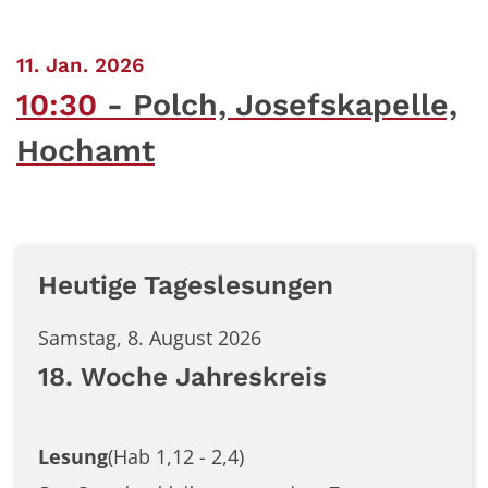
:
11. Jan. 2026
10:30
Polch, Josefskapelle,
Hochamt
Heutige Tageslesungen
Samstag, 8. August 2026
18. Woche Jahreskreis
Lesung
(Hab 1,12 - 2,4)