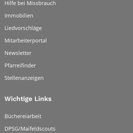
Hilfe bei Missbrauch
Immobilien
Liedvorschläge
Mitarbeiterportal
Newsletter
Pfarreifinder
Stellenanzeigen
Wichtige Links
Büchereiarbeit
DPSG/Maifeldscouts