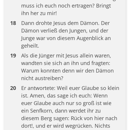
muss ich euch noch ertragen? Bringt
ihn her zu mir!
18
Dann drohte Jesus dem Dämon. Der
Dämon verließ den Jungen, und der
Junge war von diesem Augenblick an
geheilt.
19
Als die Jünger mit Jesus allein waren,
wandten sie sich an ihn und fragten:
Warum konnten denn wir den Dämon
nicht austreiben?
20
Er antwortete: Weil euer Glaube so klein
ist. Amen, das sage ich euch: Wenn
euer Glaube auch nur so groß ist wie
ein Senfkorn, dann werdet ihr zu
diesem Berg sagen: Rück von hier nach
dort!, und er wird wegrücken. Nichts