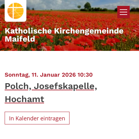
Zum Inhalt springen
Katholische Kirchengemeinde
Maifeld
:
Sonntag, 11. Januar 2026 10:30
Polch, Josefskapelle,
Hochamt
In Kalender eintragen