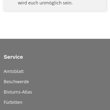
wird euch unmöglich sein.
Service
Amtsblatt
Beschwerde
Bistums-Atlas
Fürbitten