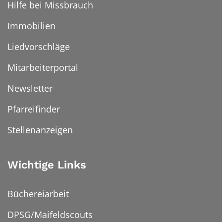
Hilfe bei Missbrauch
Immobilien
Liedvorschläge
Mitarbeiterportal
Newsletter
Pfarreifinder
Stellenanzeigen
Wichtige Links
Büchereiarbeit
DPSG/Maifeldscouts