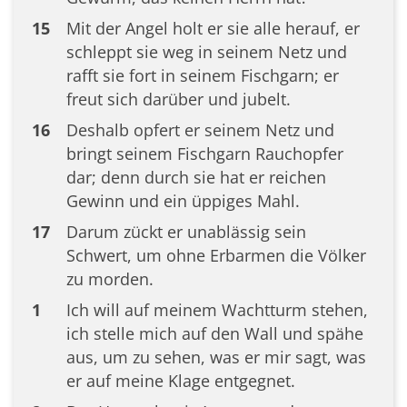
15
Mit der Angel holt er sie alle herauf, er
schleppt sie weg in seinem Netz und
rafft sie fort in seinem Fischgarn; er
freut sich darüber und jubelt.
16
Deshalb opfert er seinem Netz und
bringt seinem Fischgarn Rauchopfer
dar; denn durch sie hat er reichen
Gewinn und ein üppiges Mahl.
17
Darum zückt er unablässig sein
Schwert, um ohne Erbarmen die Völker
zu morden.
1
Ich will auf meinem Wachtturm stehen,
ich stelle mich auf den Wall und spähe
aus, um zu sehen, was er mir sagt, was
er auf meine Klage entgegnet.