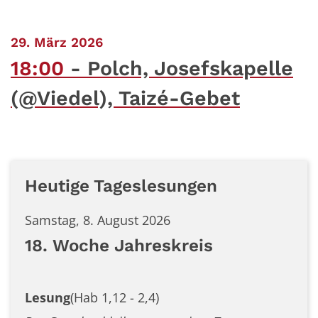
:
29. März 2026
18:00
Polch, Josefskapelle
(@Viedel), Taizé-Gebet
Heutige Tageslesungen
Samstag, 8. August 2026
18. Woche Jahreskreis
Lesung
(Hab 1,12 - 2,4)