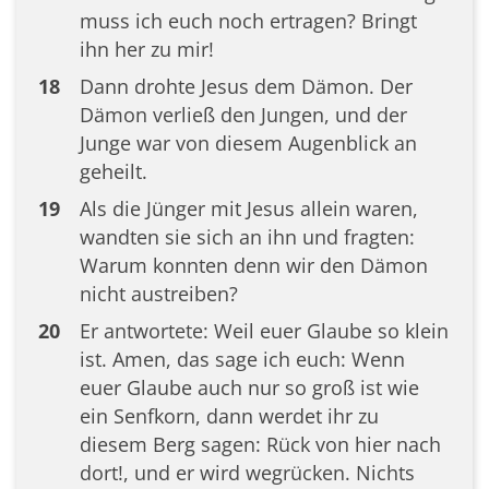
muss ich euch noch ertragen? Bringt
ihn her zu mir!
18
Dann drohte Jesus dem Dämon. Der
Dämon verließ den Jungen, und der
Junge war von diesem Augenblick an
geheilt.
19
Als die Jünger mit Jesus allein waren,
wandten sie sich an ihn und fragten:
Warum konnten denn wir den Dämon
nicht austreiben?
20
Er antwortete: Weil euer Glaube so klein
ist. Amen, das sage ich euch: Wenn
euer Glaube auch nur so groß ist wie
ein Senfkorn, dann werdet ihr zu
diesem Berg sagen: Rück von hier nach
dort!, und er wird wegrücken. Nichts