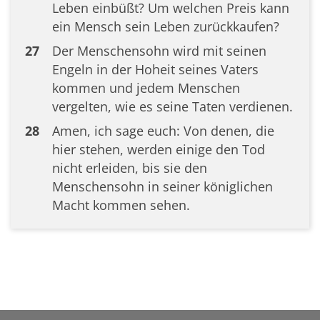
Leben einbüßt? Um welchen Preis kann
ein Mensch sein Leben zurückkaufen?
27
Der Menschensohn wird mit seinen
Engeln in der Hoheit seines Vaters
kommen und jedem Menschen
vergelten, wie es seine Taten verdienen.
28
Amen, ich sage euch: Von denen, die
hier stehen, werden einige den Tod
nicht erleiden, bis sie den
Menschensohn in seiner königlichen
Macht kommen sehen.