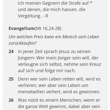
ich meinen Gegnern die Strafe auf *
und denen, die mich hassen, die
Vergeltung. - R
Evangelium
(Mt 16,24-28)
Um welchen Preis kann ein Mensch sein Leben
zurückkaufen?
24
In jener Zeit sprach Jesus zu seinen
Jüngern: Wer mein Jünger sein will, der
verleugne sich selbst, nehme sein Kreuz
auf sich und folge mir nach.
25
Denn wer sein Leben retten will, wird es
verlieren; wer aber sein Leben um
meinetwillen verliert, wird es gewinnen.
26
Was nützt es einem Menschen, wenn er
die ganze Welt gewinnt, dabei aber sein