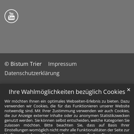
Folge uns auf YouTube
© Bistum Trier
Impressum
Datenschutzerklärung
✕
Ihre Wahlmöglichkeiten bezüglich Cookies
Wir möchten Ihnen ein optimales Webseiten-Erlebnis zu bieten. Dazu
verwenden wir Cookies, die für das Funktionieren unserer Website
notwendig sind. Mit Ihrer Zustimmung verwenden wir auch Cookies,
die zur Anzeige externer Inhalte oder zu anonymen Statistikzwecken
genutzt werden. Sie können selbst entscheiden, welche Kategorien Sie
zulassen möchten. Bitte beachten Sie, dass auf Basis Ihrer
Einstellungen womöglich nicht mehr alle Funktionalitäten der Seite zur