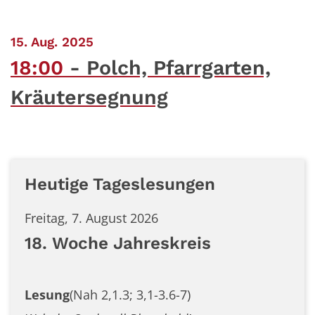
:
15. Aug. 2025
18:00
Polch, Pfarrgarten,
Kräutersegnung
Heutige Tageslesungen
Freitag, 7. August 2026
18. Woche Jahreskreis
Lesung
(Nah 2,1.3; 3,1-3.6-7)