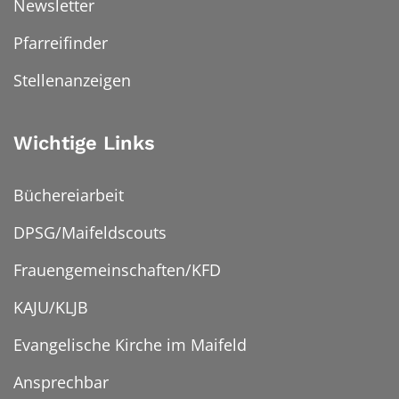
Newsletter
Pfarreifinder
Stellenanzeigen
Wichtige Links
Büchereiarbeit
DPSG/Maifeldscouts
Frauengemeinschaften/KFD
KAJU/KLJB
Evangelische Kirche im Maifeld
Ansprechbar