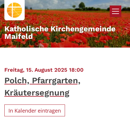
Zum Inhalt springen
Katholische Kirchengemeinde
Maifeld
:
Freitag, 15. August 2025 18:00
Polch, Pfarrgarten,
Kräutersegnung
In Kalender eintragen