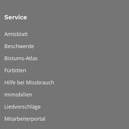
Service
Amtsblatt
Beschwerde
Bistums-Atlas
Fürbitten
Hilfe bei Missbrauch
Immobilien
Liedvorschläge
Mitarbeiterportal