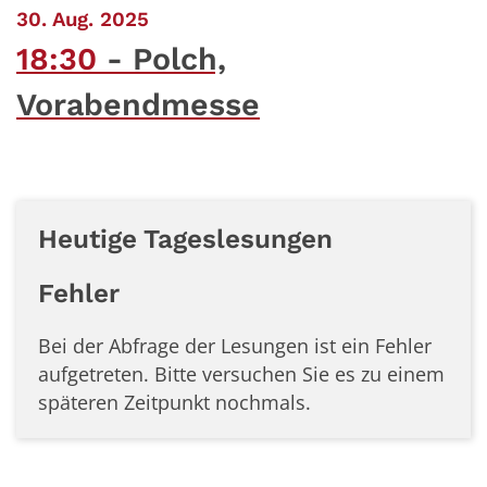
:
30. Aug. 2025
18:30
Polch,
Vorabendmesse
Heutige Tageslesungen
Fehler
Bei der Abfrage der Lesungen ist ein
Fehler
aufgetreten. Bitte versuchen Sie es zu einem
späteren Zeitpunkt nochmals.