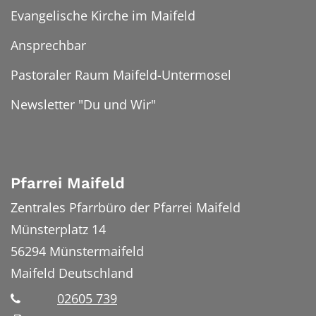
Evangelische Kirche im Maifeld
Ansprechbar
Pastoraler Raum Maifeld-Untermosel
Newsletter "Du und Wir"
Pfarrei Maifeld
Zentrales Pfarrbüro der Pfarrei Maifeld
Münsterplatz 14
56294
Münstermaifeld
Maifeld
Deutschland
02605 739