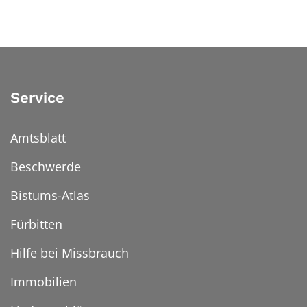
Service
Amtsblatt
Beschwerde
Bistums-Atlas
Fürbitten
Hilfe bei Missbrauch
Immobilien