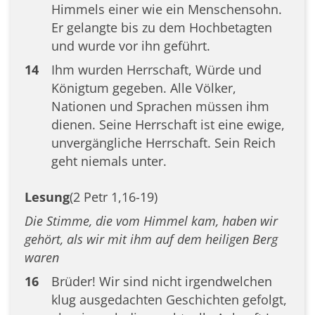
Himmels einer wie ein Menschensohn.
Er gelangte bis zu dem Hochbetagten
und wurde vor ihn geführt.
14
Ihm wurden Herrschaft, Würde und
Königtum gegeben. Alle Völker,
Nationen und Sprachen müssen ihm
dienen. Seine Herrschaft ist eine ewige,
unvergängliche Herrschaft. Sein Reich
geht niemals unter.
Lesung
(2 Petr 1,16-19)
Die Stimme, die vom Himmel kam, haben wir
gehört, als wir mit ihm auf dem heiligen Berg
waren
16
Brüder! Wir sind nicht irgendwelchen
klug ausgedachten Geschichten gefolgt,