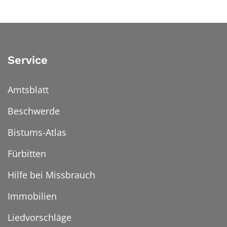
Service
Amtsblatt
Beschwerde
Bistums-Atlas
Fürbitten
Hilfe bei Missbrauch
Immobilien
Liedvorschläge