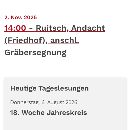
:
2. Nov. 2025
14:00
Ruitsch, Andacht
(Friedhof), anschl.
Gräbersegnung
Heutige Tageslesungen
Donnerstag, 6. August 2026
18. Woche Jahreskreis