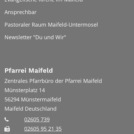
Ansprechbar
Pastoraler Raum Maifeld-Untermosel
Newsletter "Du und Wir"
Pfarrei Maifeld
Zentrales Pfarrbüro der Pfarrei Maifeld
Münsterplatz 14
56294
Münstermaifeld
Maifeld
Deutschland
02605 739
02605 95 21 35