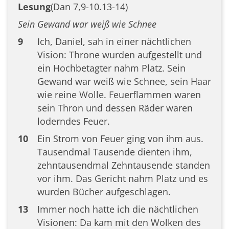
Lesung
(Dan 7,9-10.13-14)
Sein Gewand war weiß wie Schnee
9
Ich, Daniel, sah in einer nächtlichen
Vision: Throne wurden aufgestellt und
ein Hochbetagter nahm Platz. Sein
Gewand war weiß wie Schnee, sein Haar
wie reine Wolle. Feuerflammen waren
sein Thron und dessen Räder waren
loderndes Feuer.
10
Ein Strom von Feuer ging von ihm aus.
Tausendmal Tausende dienten ihm,
zehntausendmal Zehntausende standen
vor ihm. Das Gericht nahm Platz und es
wurden Bücher aufgeschlagen.
13
Immer noch hatte ich die nächtlichen
Visionen: Da kam mit den Wolken des