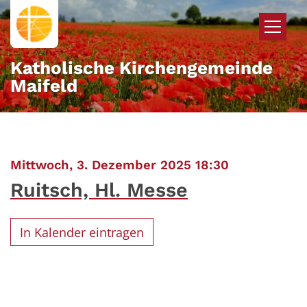
Zum Inhalt springen
Katholische Kirchengemeinde
Maifeld
:
Mittwoch, 3. Dezember 2025 18:30
Ruitsch, Hl. Messe
In Kalender eintragen