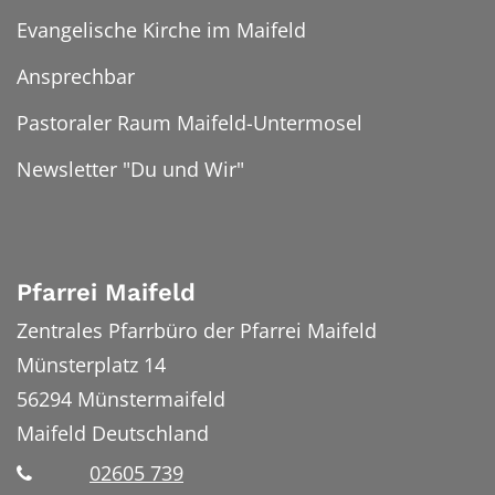
Evangelische Kirche im Maifeld
Ansprechbar
Pastoraler Raum Maifeld-Untermosel
Newsletter "Du und Wir"
Pfarrei Maifeld
Zentrales Pfarrbüro der Pfarrei Maifeld
Münsterplatz 14
56294
Münstermaifeld
Maifeld
Deutschland
02605 739