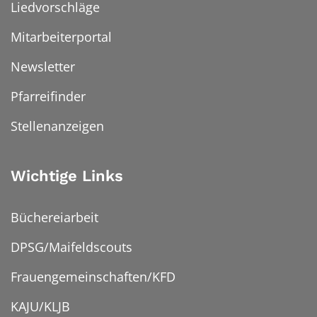
Liedvorschläge
Mitarbeiterportal
Newsletter
Pfarreifinder
Stellenanzeigen
Wichtige Links
Büchereiarbeit
DPSG/Maifeldscouts
Frauengemeinschaften/KFD
KAJU/KLJB