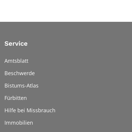
Service
Amtsblatt
Beschwerde
Bistums-Atlas
Fürbitten
Hilfe bei Missbrauch
Immobilien