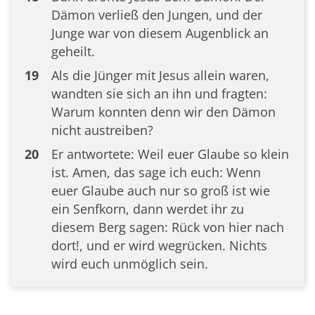
Dämon verließ den Jungen, und der
Junge war von diesem Augenblick an
geheilt.
19
Als die Jünger mit Jesus allein waren,
wandten sie sich an ihn und fragten:
Warum konnten denn wir den Dämon
nicht austreiben?
20
Er antwortete: Weil euer Glaube so klein
ist. Amen, das sage ich euch: Wenn
euer Glaube auch nur so groß ist wie
ein Senfkorn, dann werdet ihr zu
diesem Berg sagen: Rück von hier nach
dort!, und er wird wegrücken. Nichts
wird euch unmöglich sein.