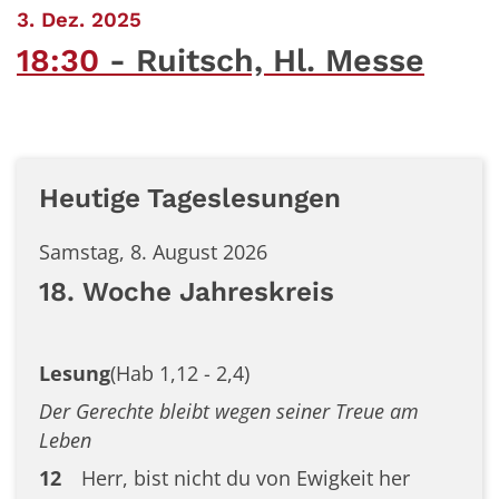
:
3. Dez. 2025
18:30
Ruitsch, Hl. Messe
Heutige Tageslesungen
Samstag, 8. August 2026
18. Woche Jahreskreis
Lesung
(Hab 1,12 - 2,4)
Der Gerechte bleibt wegen seiner Treue am
Leben
12
Herr, bist nicht du von Ewigkeit her