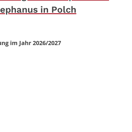
tephanus in Polch
ung im Jahr 2026/2027