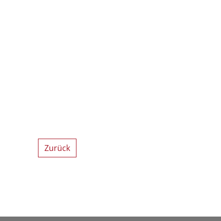
Zurück