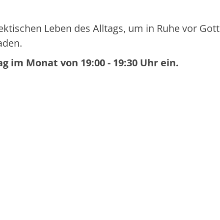
ektischen Leben des Alltags, um in Ruhe vor Gott
aden.
ag im Monat von 19:00 - 19:30 Uhr ein.