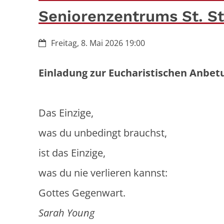
Seniorenzentrums St. S
Datum:
Freitag, 8. Mai 2026 19:00
Einladung zur Eucharistischen Anbet
Das Einzige,
was du unbedingt brauchst,
ist das Einzige,
was du nie verlieren kannst:
Gottes Gegenwart.
Sarah Young