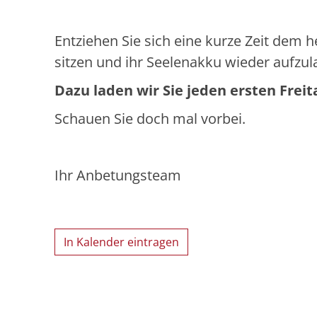
Entziehen Sie sich eine kurze Zeit dem h
sitzen und ihr Seelenakku wieder aufzul
Dazu laden wir Sie jeden ersten Freit
Schauen Sie doch mal vorbei.
Ihr Anbetungsteam
In Kalender eintragen