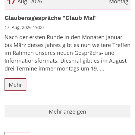
17
Aug. 2026
Montag
Datum: 17. August 2026
Glaubensgespräche "Glaub Mal"
17. Aug. 2026 19:00
Nach der ersten Runde in den Monaten Januar
bis März dieses Jahres gibt es nun weitere Treffen
im Rahmen unseres neuen Gesprächs- und
Informationsformats. Diesmal gibt es im August
drei Termine immer montags um 19. ...
Mehr
Mehr anzeigen