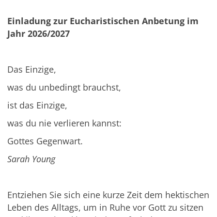
Einladung zur Eucharistischen Anbetung im
Jahr 2026/2027
Das Einzige,
was du unbedingt brauchst,
ist das Einzige,
was du nie verlieren kannst:
Gottes Gegenwart.
Sarah Young
Entziehen Sie sich eine kurze Zeit dem hektischen
Leben des Alltags, um in Ruhe vor Gott zu sitzen