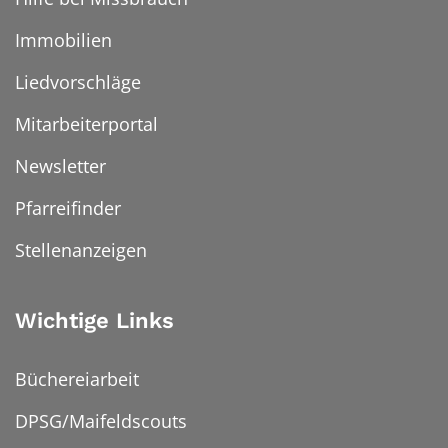
Immobilien
Liedvorschläge
Mitarbeiterportal
Newsletter
Pfarreifinder
Stellenanzeigen
Wichtige Links
Büchereiarbeit
DPSG/Maifeldscouts