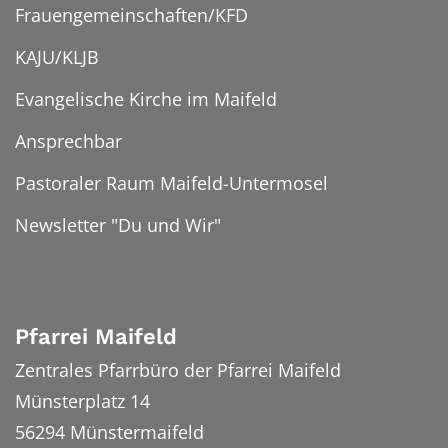
Frauengemeinschaften/KFD
KAJU/KLJB
Evangelische Kirche im Maifeld
Ansprechbar
Pastoraler Raum Maifeld-Untermosel
Newsletter "Du und Wir"
Pfarrei Maifeld
Zentrales Pfarrbüro der Pfarrei Maifeld
Münsterplatz 14
56294
Münstermaifeld