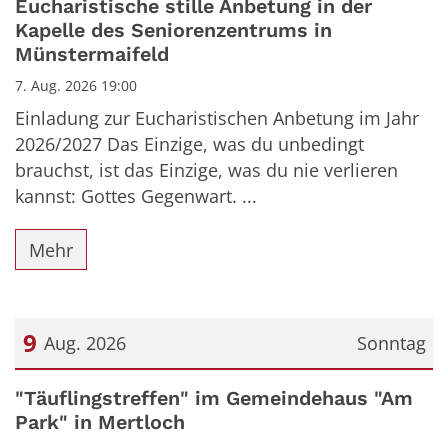
Eucharistische stille Anbetung in der
Kapelle des Seniorenzentrums in
Münstermaifeld
7. Aug. 2026 19:00
Einladung zur Eucharistischen Anbetung im Jahr
2026/2027 Das Einzige, was du unbedingt
brauchst, ist das Einzige, was du nie verlieren
kannst: Gottes Gegenwart. ...
Mehr
9
Aug. 2026
Sonntag
Datum: 9. August 2026
"Täuflingstreffen" im Gemeindehaus "Am
Park" in Mertloch