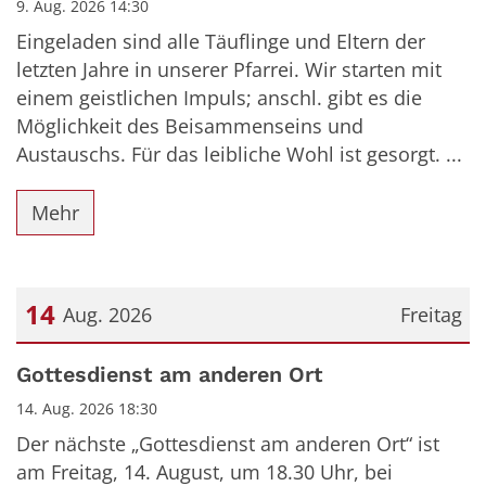
9. Aug. 2026 14:30
Eingeladen sind alle Täuflinge und Eltern der
letzten Jahre in unserer Pfarrei. Wir starten mit
einem geistlichen Impuls; anschl. gibt es die
Möglichkeit des Beisammenseins und
Austauschs. Für das leibliche Wohl ist gesorgt. ...
Mehr
14
Aug. 2026
Freitag
Datum: 14. August 2026
Gottesdienst am anderen Ort
14. Aug. 2026 18:30
Der nächste „Gottesdienst am anderen Ort“ ist
am Freitag, 14. August, um 18.30 Uhr, bei