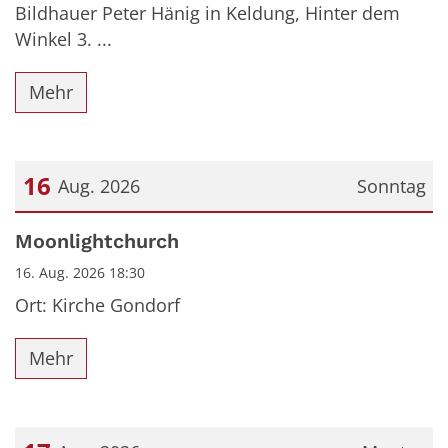
Bildhauer Peter Hänig in Keldung, Hinter dem
Winkel 3. ...
Mehr
16
Aug. 2026
Sonntag
Datum: 16. August 2026
Moonlightchurch
16. Aug. 2026 18:30
Ort: Kirche Gondorf
Mehr