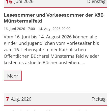
16
Juni 2026
Dienstag
Datum: 16. Juni 2026
Lesesommer und Vorlesesommer der KöB
Münstermaifeld
16. Juni 2026 17:00 - 14. Aug. 2026 20:00
Vom 16. Juni bis 14. August 2026 können alle
Kinder und Jugendlichen vom Vorlesealter bis
zum 16. Lebensjahr in der Katholischen
Öffentlichen Bücherei Münstermaifeld wieder
kostenlos aktuelle Bücher ausleihen. ...
Mehr
7
Aug. 2026
Freitag
Datum: 7. August 2026