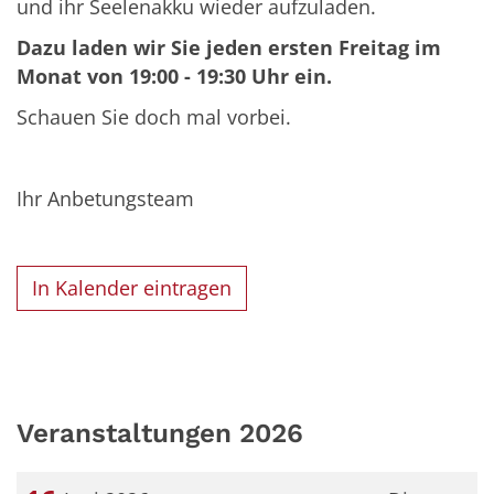
und ihr Seelenakku wieder aufzuladen.
Dazu laden wir Sie jeden ersten Freitag im
Monat von 19:00 - 19:30 Uhr ein.
Schauen Sie doch mal vorbei.
Ihr Anbetungsteam
In Kalender eintragen
Veranstaltungen 2026