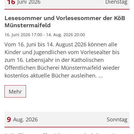
16
Juni 2026
Dienstag
Datum: 16. Juni 2026
Lesesommer und Vorlesesommer der KöB
Münstermaifeld
16. Juni 2026 17:00 - 14. Aug. 2026 20:00
Vom 16. Juni bis 14. August 2026 können alle
Kinder und Jugendlichen vom Vorlesealter bis
zum 16. Lebensjahr in der Katholischen
Öffentlichen Bücherei Münstermaifeld wieder
kostenlos aktuelle Bücher ausleihen. ...
Mehr
9
Aug. 2026
Sonntag
Datum: 9. August 2026