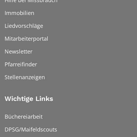
Immobilien
Liedvorschläge
Mitarbeiterportal
Newsletter
Pfarreifinder
Stellenanzeigen
Wichtige Links
Büchereiarbeit
DPSG/Maifeldscouts