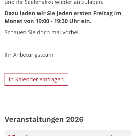
und ihr Seelenakku wieder aufzuladen.
Dazu laden wir Sie jeden ersten Freitag im
Monat von 19:00 - 19:30 Uhr ein.
Schauen Sie doch mal vorbei.
Ihr Anbetungsteam
In Kalender eintragen
Veranstaltungen 2026