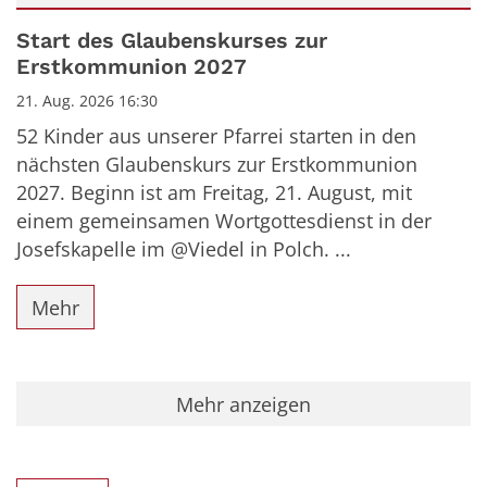
Datum: 21. August 2026
Start des Glaubenskurses zur
Erstkommunion 2027
21. Aug. 2026 16:30
52 Kinder aus unserer Pfarrei starten in den
nächsten Glaubenskurs zur Erstkommunion
2027. Beginn ist am Freitag, 21. August, mit
einem gemeinsamen Wortgottesdienst in der
Josefskapelle im @Viedel in Polch. ...
Mehr
Mehr anzeigen