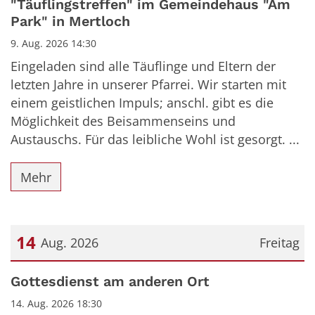
"Täuflingstreffen" im Gemeindehaus "Am
Park" in Mertloch
9. Aug. 2026 14:30
Eingeladen sind alle Täuflinge und Eltern der
letzten Jahre in unserer Pfarrei. Wir starten mit
einem geistlichen Impuls; anschl. gibt es die
Möglichkeit des Beisammenseins und
Austauschs. Für das leibliche Wohl ist gesorgt. ...
Mehr
14
Aug. 2026
Freitag
Datum: 14. August 2026
Gottesdienst am anderen Ort
14. Aug. 2026 18:30