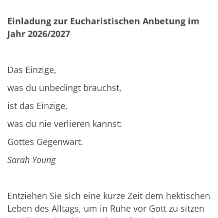
Einladung zur Eucharistischen Anbetung im
Jahr 2026/2027
Das Einzige,
was du unbedingt brauchst,
ist das Einzige,
was du nie verlieren kannst:
Gottes Gegenwart.
Sarah Young
Entziehen Sie sich eine kurze Zeit dem hektischen
Leben des Alltags, um in Ruhe vor Gott zu sitzen