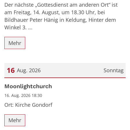
Der nächste „Gottesdienst am anderen Ort“ ist
am Freitag, 14. August, um 18.30 Uhr, bei
Bildhauer Peter Hänig in Keldung, Hinter dem
Winkel 3. ...
Mehr
16
Aug. 2026
Sonntag
Datum: 16. August 2026
Moonlightchurch
16. Aug. 2026 18:30
Ort: Kirche Gondorf
Mehr