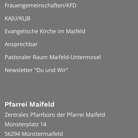
Frauengemeinschaften/KFD
KAJU/KLJB
Evangelische Kirche im Maifeld
Ansprechbar
Pastoraler Raum Maifeld-Untermosel
Newsletter "Du und Wir"
Pfarrei Maifeld
Zentrales Pfarrbüro der Pfarrei Maifeld
Münsterplatz 14
56294
Münstermaifeld