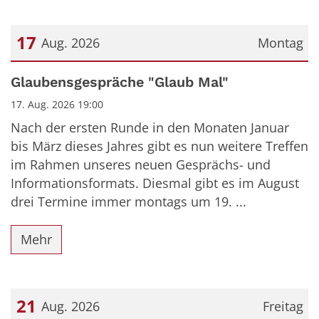
17
Aug. 2026
Montag
Datum: 17. August 2026
Glaubensgespräche "Glaub Mal"
17. Aug. 2026 19:00
Nach der ersten Runde in den Monaten Januar
bis März dieses Jahres gibt es nun weitere Treffen
im Rahmen unseres neuen Gesprächs- und
Informationsformats. Diesmal gibt es im August
drei Termine immer montags um 19. ...
Mehr
21
Aug. 2026
Freitag