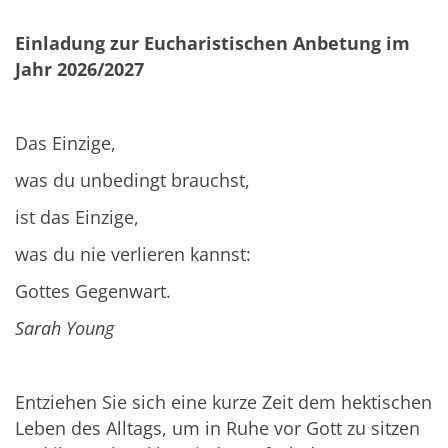
Einladung zur Eucharistischen Anbetung im
Jahr 2026/2027
Das Einzige,
was du unbedingt brauchst,
ist das Einzige,
was du nie verlieren kannst:
Gottes Gegenwart.
Sarah Young
Entziehen Sie sich eine kurze Zeit dem hektischen
Leben des Alltags, um in Ruhe vor Gott zu sitzen