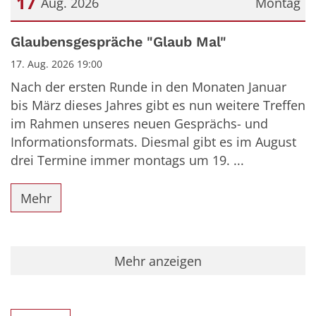
17
Aug. 2026
Montag
Datum: 17. August 2026
Glaubensgespräche "Glaub Mal"
17. Aug. 2026 19:00
Nach der ersten Runde in den Monaten Januar
bis März dieses Jahres gibt es nun weitere Treffen
im Rahmen unseres neuen Gesprächs- und
Informationsformats. Diesmal gibt es im August
drei Termine immer montags um 19. ...
Mehr
Mehr anzeigen