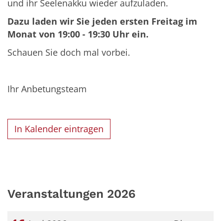
und ihr Seelenakku wieder aufzuladen.
Dazu laden wir Sie jeden ersten Freitag im
Monat von 19:00 - 19:30 Uhr ein.
Schauen Sie doch mal vorbei.
Ihr Anbetungsteam
In Kalender eintragen
Veranstaltungen 2026