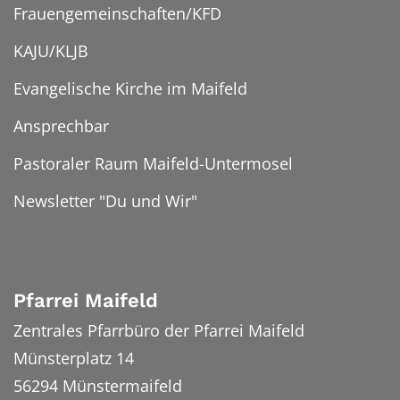
Frauengemeinschaften/KFD
KAJU/KLJB
Evangelische Kirche im Maifeld
Ansprechbar
Pastoraler Raum Maifeld-Untermosel
Newsletter "Du und Wir"
Pfarrei Maifeld
Zentrales Pfarrbüro der Pfarrei Maifeld
Münsterplatz 14
56294
Münstermaifeld