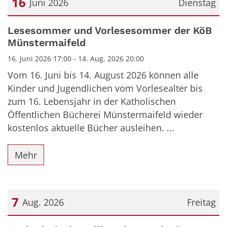
16
Juni 2026
Dienstag
Datum: 16. Juni 2026
Lesesommer und Vorlesesommer der KöB
Münstermaifeld
16. Juni 2026 17:00 - 14. Aug. 2026 20:00
Vom 16. Juni bis 14. August 2026 können alle
Kinder und Jugendlichen vom Vorlesealter bis
zum 16. Lebensjahr in der Katholischen
Öffentlichen Bücherei Münstermaifeld wieder
kostenlos aktuelle Bücher ausleihen. ...
Mehr
7
Aug. 2026
Freitag
Datum: 7. August 2026