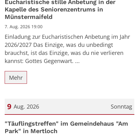
Eucharistische stille Anbetung in der
Kapelle des Seniorenzentrums in
Münstermaifeld
7. Aug. 2026 19:00
Einladung zur Eucharistischen Anbetung im Jahr
2026/2027 Das Einzige, was du unbedingt
brauchst, ist das Einzige, was du nie verlieren
kannst: Gottes Gegenwart. ...
Mehr
9
Aug. 2026
Sonntag
Datum: 9. August 2026
"Täuflingstreffen" im Gemeindehaus "Am
Park" in Mertloch