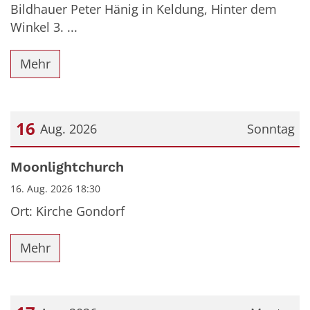
Bildhauer Peter Hänig in Keldung, Hinter dem
Winkel 3. ...
Mehr
16
Aug. 2026
Sonntag
Datum: 16. August 2026
Moonlightchurch
16. Aug. 2026 18:30
Ort: Kirche Gondorf
Mehr