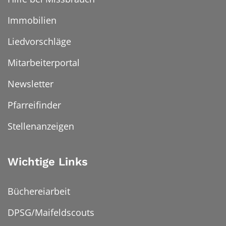
Immobilien
Liedvorschläge
Mitarbeiterportal
Newsletter
Pfarreifinder
Stellenanzeigen
Wichtige Links
Büchereiarbeit
DPSG/Maifeldscouts