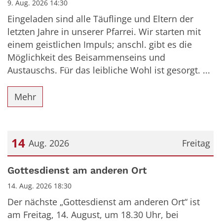
9. Aug. 2026 14:30
Eingeladen sind alle Täuflinge und Eltern der
letzten Jahre in unserer Pfarrei. Wir starten mit
einem geistlichen Impuls; anschl. gibt es die
Möglichkeit des Beisammenseins und
Austauschs. Für das leibliche Wohl ist gesorgt. ...
Mehr
14
Aug. 2026
Freitag
Datum: 14. August 2026
Gottesdienst am anderen Ort
14. Aug. 2026 18:30
Der nächste „Gottesdienst am anderen Ort“ ist
am Freitag, 14. August, um 18.30 Uhr, bei