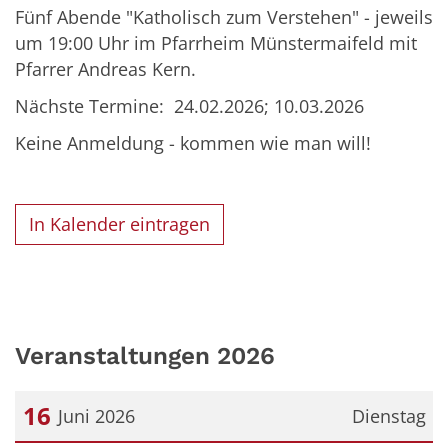
Fünf Abende "Katholisch zum Verstehen" - jeweils
um 19:00 Uhr im Pfarrheim Münstermaifeld mit
Pfarrer Andreas Kern.
Nächste Termine: 24.02.2026; 10.03.2026
Keine Anmeldung - kommen wie man will!
In Kalender eintragen
Veranstaltungen 2026
16
Juni 2026
Dienstag