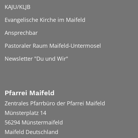
KAJU/KLJB
Evangelische Kirche im Maifeld
Ansprechbar
Pastoraler Raum Maifeld-Untermosel
Newsletter "Du und Wir"
Pfarrei Maifeld
Zentrales Pfarrbüro der Pfarrei Maifeld
Münsterplatz 14
56294
Münstermaifeld
Maifeld
Deutschland