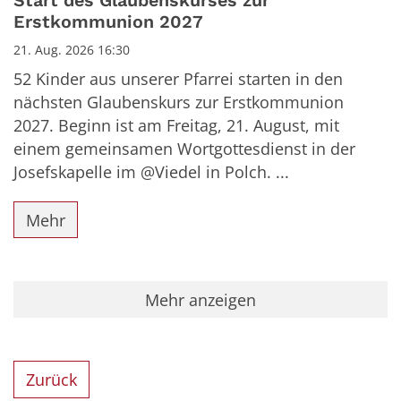
Start des Glaubenskurses zur
Erstkommunion 2027
21. Aug. 2026 16:30
52 Kinder aus unserer Pfarrei starten in den
nächsten Glaubenskurs zur Erstkommunion
2027. Beginn ist am Freitag, 21. August, mit
einem gemeinsamen Wortgottesdienst in der
Josefskapelle im @Viedel in Polch. ...
Mehr
Mehr anzeigen
Zurück