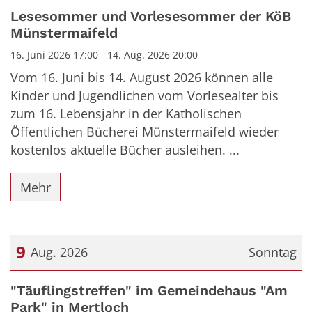
Datum: 16. Juni 2026
Lesesommer und Vorlesesommer der KöB
Münstermaifeld
16. Juni 2026 17:00 - 14. Aug. 2026 20:00
Vom 16. Juni bis 14. August 2026 können alle
Kinder und Jugendlichen vom Vorlesealter bis
zum 16. Lebensjahr in der Katholischen
Öffentlichen Bücherei Münstermaifeld wieder
kostenlos aktuelle Bücher ausleihen. ...
Mehr
9
Aug. 2026
Sonntag
Datum: 9. August 2026
"Täuflingstreffen" im Gemeindehaus "Am
Park" in Mertloch