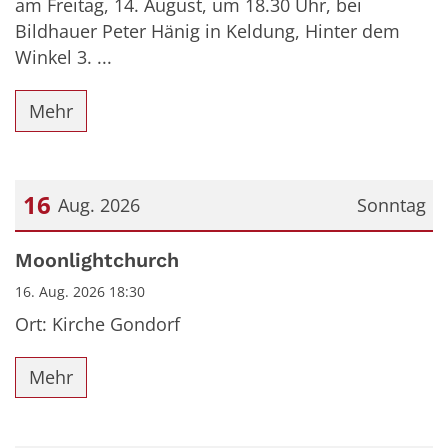
am Freitag, 14. August, um 18.30 Uhr, bei
Bildhauer Peter Hänig in Keldung, Hinter dem
Winkel 3. ...
Mehr
16
Aug. 2026
Sonntag
Datum: 16. August 2026
Moonlightchurch
16. Aug. 2026 18:30
Ort: Kirche Gondorf
Mehr