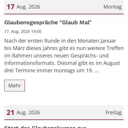
17
Aug. 2026
Montag
Datum: 17. August 2026
Glaubensgespräche "Glaub Mal"
17. Aug. 2026 19:00
Nach der ersten Runde in den Monaten Januar
bis März dieses Jahres gibt es nun weitere Treffen
im Rahmen unseres neuen Gesprächs- und
Informationsformats. Diesmal gibt es im August
drei Termine immer montags um 19. ...
Mehr
21
Aug. 2026
Freitag
Datum: 21. August 2026