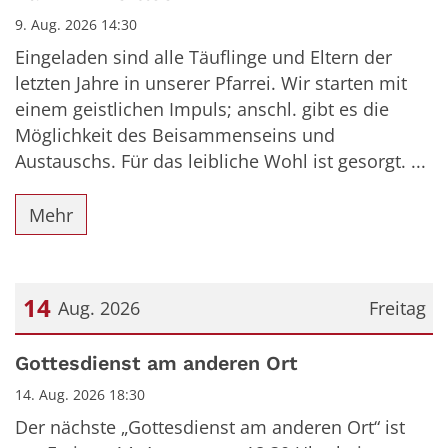
9. Aug. 2026 14:30
Eingeladen sind alle Täuflinge und Eltern der
letzten Jahre in unserer Pfarrei. Wir starten mit
einem geistlichen Impuls; anschl. gibt es die
Möglichkeit des Beisammenseins und
Austauschs. Für das leibliche Wohl ist gesorgt. ...
Mehr
14
Aug. 2026
Freitag
Datum: 14. August 2026
Gottesdienst am anderen Ort
14. Aug. 2026 18:30
Der nächste „Gottesdienst am anderen Ort“ ist