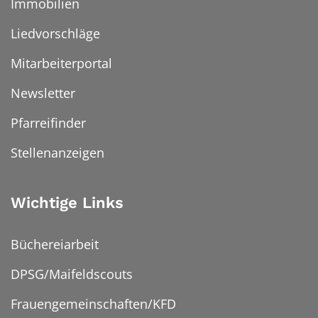
Immobilien
Liedvorschläge
Mitarbeiterportal
Newsletter
Pfarreifinder
Stellenanzeigen
Wichtige Links
Büchereiarbeit
DPSG/Maifeldscouts
Frauengemeinschaften/KFD