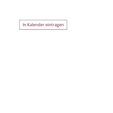
In Kalender eintragen