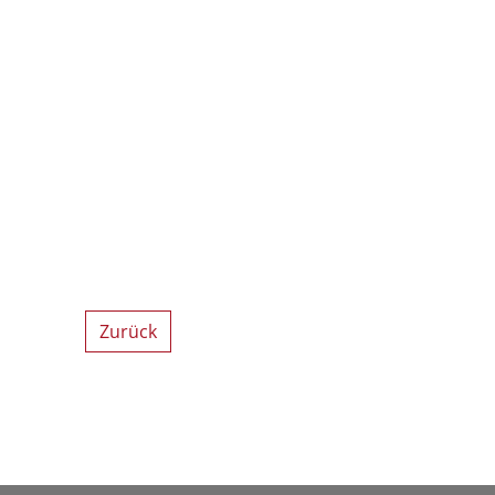
Zurück