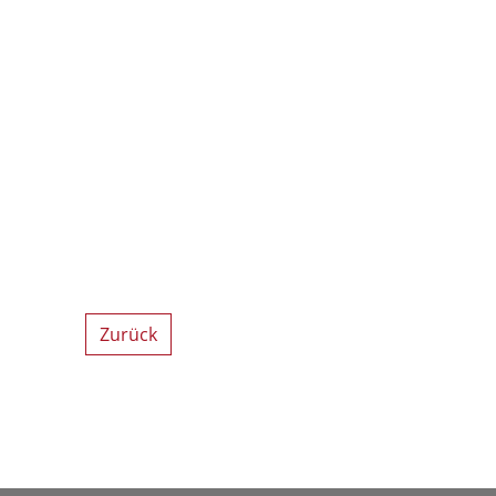
Zurück