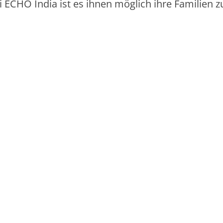
 ECHO India ist es ihnen möglich ihre Familien z