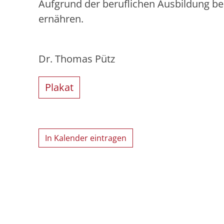
Aufgrund der beruflichen Ausbildung bei
ernähren.
Dr. Thomas Pütz
Plakat
In Kalender eintragen