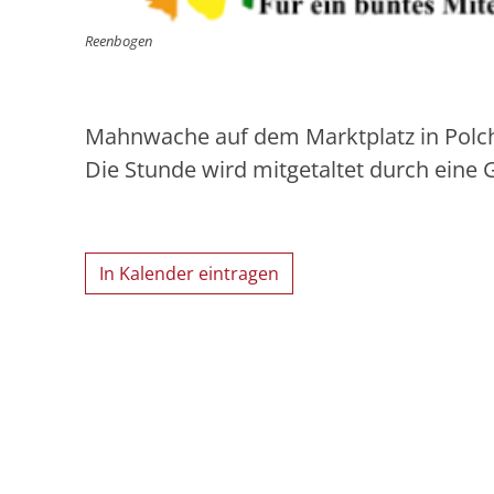
Reenbogen
Mahnwache auf dem Marktplatz in Polch a
Die Stunde wird mitgetaltet durch eine 
In Kalender eintragen