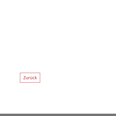
Zurück