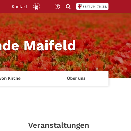
Kontakt
nde Maifeld
von Kirche
Über uns
Veranstaltungen