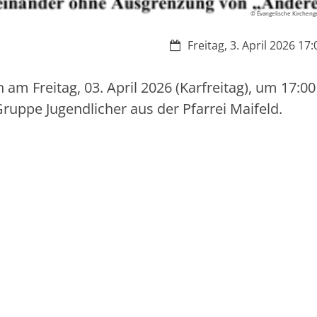
© Evangelische Kirchen
Datum:
Freitag, 3. April 2026 17:
m Freitag, 03. April 2026 (Karfreitag), um 17:00
Gruppe Jugendlicher aus der Pfarrei Maifeld.