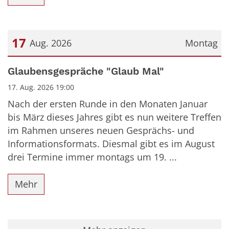
17
Aug. 2026
Montag
Datum: 17. August 2026
Glaubensgespräche "Glaub Mal"
17. Aug. 2026 19:00
Nach der ersten Runde in den Monaten Januar
bis März dieses Jahres gibt es nun weitere Treffen
im Rahmen unseres neuen Gesprächs- und
Informationsformats. Diesmal gibt es im August
drei Termine immer montags um 19. ...
Mehr