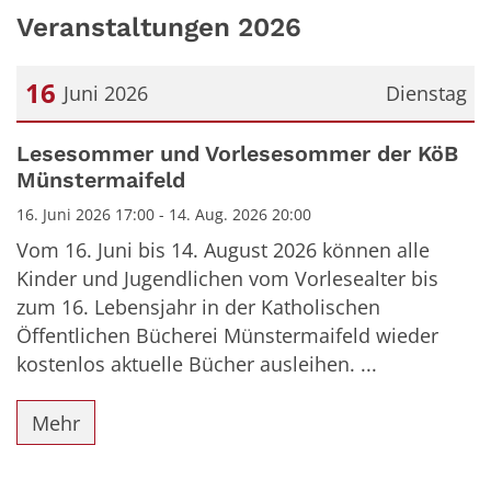
Veranstaltungen 2026
16
Juni 2026
Dienstag
Datum: 16. Juni 2026
Lesesommer und Vorlesesommer der KöB
Münstermaifeld
16. Juni 2026 17:00 - 14. Aug. 2026 20:00
Vom 16. Juni bis 14. August 2026 können alle
Kinder und Jugendlichen vom Vorlesealter bis
zum 16. Lebensjahr in der Katholischen
Öffentlichen Bücherei Münstermaifeld wieder
kostenlos aktuelle Bücher ausleihen. ...
Mehr