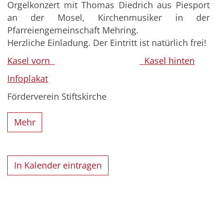
Orgelkonzert mit Thomas Diedrich aus Piesport
an der Mosel, Kirchenmusiker in der
Pfarreiengemeinschaft Mehring.
Herzliche Einladung. Der Eintritt ist natürlich frei!
Kasel vorn
Kasel hinten
Infoplakat
Förderverein Stiftskirche
Mehr
In Kalender eintragen