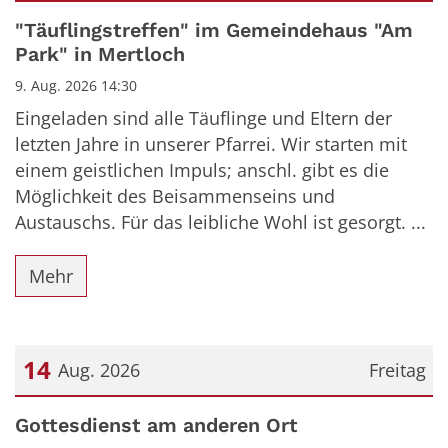
Datum: 9. August 2026
"Täuflingstreffen" im Gemeindehaus "Am
Park" in Mertloch
9. Aug. 2026 14:30
Eingeladen sind alle Täuflinge und Eltern der
letzten Jahre in unserer Pfarrei. Wir starten mit
einem geistlichen Impuls; anschl. gibt es die
Möglichkeit des Beisammenseins und
Austauschs. Für das leibliche Wohl ist gesorgt. ...
Mehr
14
Aug. 2026
Freitag
Datum: 14. August 2026
Gottesdienst am anderen Ort