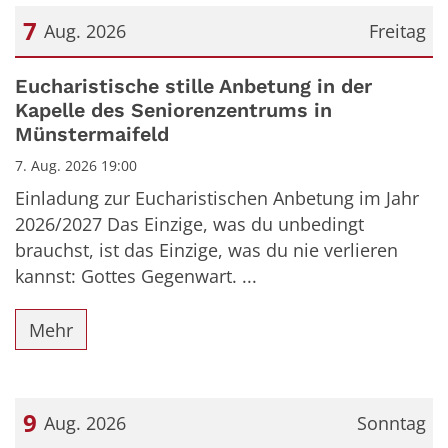
7
Aug. 2026
Freitag
Datum: 7. August 2026
Eucharistische stille Anbetung in der
Kapelle des Seniorenzentrums in
Münstermaifeld
7. Aug. 2026 19:00
Einladung zur Eucharistischen Anbetung im Jahr
2026/2027 Das Einzige, was du unbedingt
brauchst, ist das Einzige, was du nie verlieren
kannst: Gottes Gegenwart. ...
Mehr
9
Aug. 2026
Sonntag