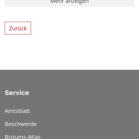
Mehr anzeigen
Zurück
Service
Amtsblatt
Beschwerde
Bistums-Atlas