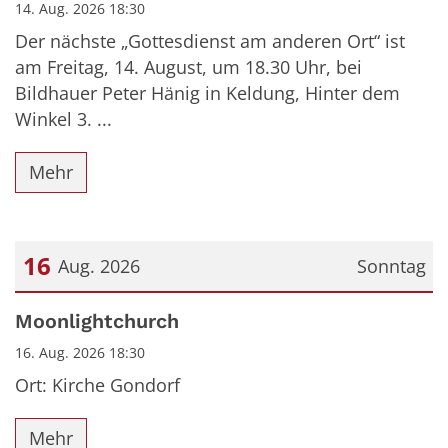
14. Aug. 2026 18:30
Der nächste „Gottesdienst am anderen Ort“ ist
am Freitag, 14. August, um 18.30 Uhr, bei
Bildhauer Peter Hänig in Keldung, Hinter dem
Winkel 3. ...
Mehr
16
Aug. 2026
Sonntag
Datum: 16. August 2026
Moonlightchurch
16. Aug. 2026 18:30
Ort: Kirche Gondorf
Mehr