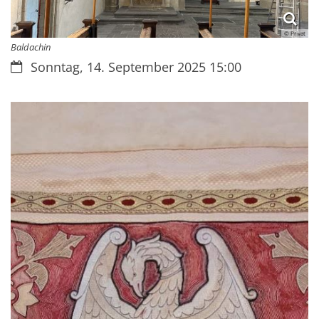
© Privat
Baldachin
Datum:
Sonntag, 14. September 2025 15:00