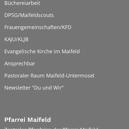
Büchereiarbeit
DPSG/Maifeldscouts
Frauengemeinschaften/KFD
KAJU/KLJB
Evangelische Kirche im Maifeld
Ansprechbar
Pastoraler Raum Maifeld-Untermosel
Newsletter "Du und Wir"
Pfarrei Maifeld