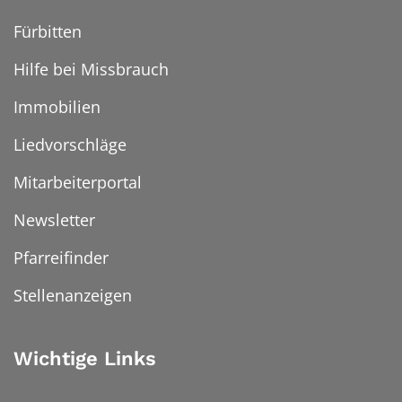
Fürbitten
Hilfe bei Missbrauch
Immobilien
Liedvorschläge
Mitarbeiterportal
Newsletter
Pfarreifinder
Stellenanzeigen
Wichtige Links