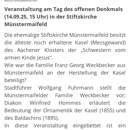
Veranstaltung am Tag des offenen Denkmals
(14.09.25, 15 Uhr) in der Stiftskirche
Münstermaifeld
Die ehemalige Stiftskirche Münstermaifeld besitzt
die älteste noch erhaltene Kasel (Messgewand)
des Aachener Klosters der „Schwestern vom
armen Kinde Jesus“.
Wie war die Familie Franz Georg Weckbecker aus
Münstermaifeld an der Herstellung der Kasel
beteiligt?
Stadtführer Wolfgang Fuhrmann stellt die
Münstermaifelder Familie Weckbecker vor;
Diakon Winfried Hommes erläutert die
Bedeutung der Ornamentik der Kasel (1855) und
des Baldachins (1895).
In diese Veranstaltung eingebettet ist ein