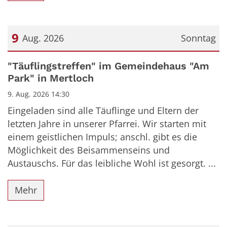
9
Aug. 2026
Sonntag
Datum: 9. August 2026
"Täuflingstreffen" im Gemeindehaus "Am
Park" in Mertloch
9. Aug. 2026 14:30
Eingeladen sind alle Täuflinge und Eltern der
letzten Jahre in unserer Pfarrei. Wir starten mit
einem geistlichen Impuls; anschl. gibt es die
Möglichkeit des Beisammenseins und
Austauschs. Für das leibliche Wohl ist gesorgt. ...
Mehr