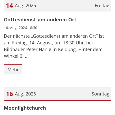
14
Aug. 2026
Freitag
Datum: 14. August 2026
Gottesdienst am anderen Ort
14. Aug. 2026 18:30
Der nächste „Gottesdienst am anderen Ort“ ist
am Freitag, 14. August, um 18.30 Uhr, bei
Bildhauer Peter Hänig in Keldung, Hinter dem
Winkel 3. ...
Mehr
16
Aug. 2026
Sonntag
Datum: 16. August 2026
Moonlightchurch