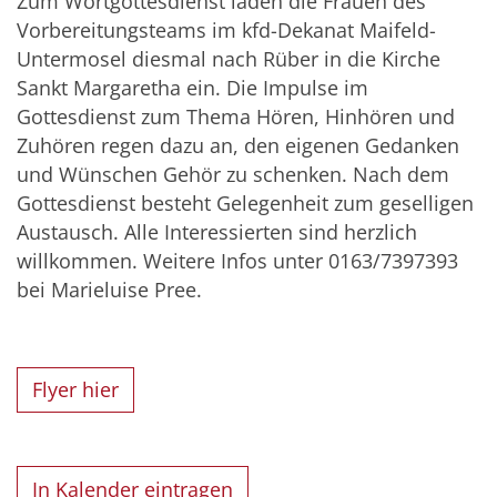
Zum Wortgottesdienst laden die Frauen des
Vorbereitungsteams im kfd-Dekanat Maifeld-
Untermosel diesmal nach Rüber in die Kirche
Sankt Margaretha ein. Die Impulse im
Gottesdienst zum Thema Hören, Hinhören und
Zuhören regen dazu an, den eigenen Gedanken
und Wünschen Gehör zu schenken. Nach dem
Gottesdienst besteht Gelegenheit zum geselligen
Austausch. Alle Interessierten sind herzlich
willkommen. Weitere Infos unter 0163/7397393
bei Marieluise Pree.
Flyer hier
In Kalender eintragen