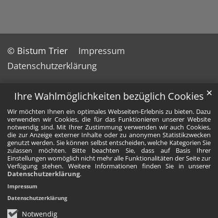
© Bistum Trier
Impressum
Datenschutzerklärung
✕
Ihre Wahlmöglichkeiten bezüglich Cookies
Wir möchten Ihnen ein optimales Webseiten-Erlebnis zu bieten. Dazu
verwenden wir Cookies, die für das Funktionieren unserer Website
notwendig sind. Mit Ihrer Zustimmung verwenden wir auch Cookies,
die zur Anzeige externer Inhalte oder zu anonymen Statistikzwecken
genutzt werden. Sie können selbst entscheiden, welche Kategorien Sie
zulassen möchten. Bitte beachten Sie, dass auf Basis Ihrer
Einstellungen womöglich nicht mehr alle Funktionalitäten der Seite zur
Verfügung stehen. Weitere Informationen finden Sie in unserer
Datenschutzerklärung
.
Impressum
Datenschutzerklärung
Notwendig