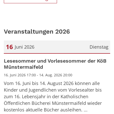
Veranstaltungen 2026
16
Juni 2026
Dienstag
Datum: 16. Juni 2026
Lesesommer und Vorlesesommer der KöB
Münstermaifeld
16. Juni 2026 17:00 - 14. Aug. 2026 20:00
Vom 16. Juni bis 14. August 2026 können alle
Kinder und Jugendlichen vom Vorlesealter bis
zum 16. Lebensjahr in der Katholischen
Öffentlichen Bücherei Münstermaifeld wieder
kostenlos aktuelle Bücher ausleihen. ...