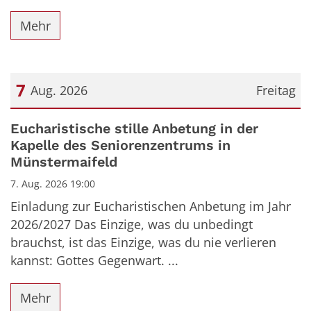
Mehr
7
Aug. 2026
Freitag
Datum: 7. August 2026
Eucharistische stille Anbetung in der
Kapelle des Seniorenzentrums in
Münstermaifeld
7. Aug. 2026 19:00
Einladung zur Eucharistischen Anbetung im Jahr
2026/2027 Das Einzige, was du unbedingt
brauchst, ist das Einzige, was du nie verlieren
kannst: Gottes Gegenwart. ...
Mehr