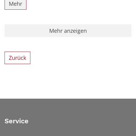
Mehr
Mehr anzeigen
Zurück
Service