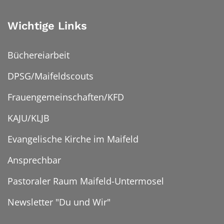
Wichtige Links
Büchereiarbeit
DPSG/Maifeldscouts
Frauengemeinschaften/KFD
KAJU/KLJB
Evangelische Kirche im Maifeld
Ansprechbar
Pastoraler Raum Maifeld-Untermosel
Newsletter "Du und Wir"