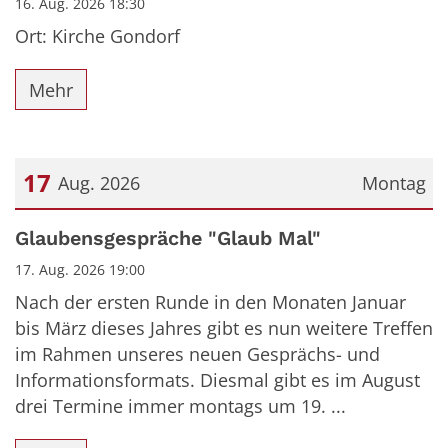
16. Aug. 2026 18:30
Ort: Kirche Gondorf
Mehr
17
Aug. 2026
Montag
Datum: 17. August 2026
Glaubensgespräche "Glaub Mal"
17. Aug. 2026 19:00
Nach der ersten Runde in den Monaten Januar
bis März dieses Jahres gibt es nun weitere Treffen
im Rahmen unseres neuen Gesprächs- und
Informationsformats. Diesmal gibt es im August
drei Termine immer montags um 19. ...