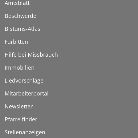
Amtsblatt
Beschwerde
Bistums-Atlas
Fürbitten
Hilfe bei Missbrauch
Immobilien
Liedvorschläge
Mitarbeiterportal
Newsletter
Pfarreifinder
Stellenanzeigen