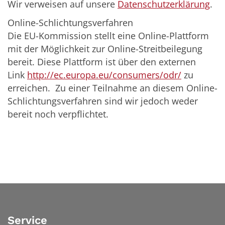
Wir verweisen auf unsere
Datenschutzerklärung
.
Online-Schlichtungsverfahren
Die EU-Kommission stellt eine Online-Plattform
mit der Möglichkeit zur Online-Streitbeilegung
bereit. Diese Plattform ist über den externen
Link
http://ec.europa.eu/consumers/odr/
zu
erreichen. Zu einer Teilnahme an diesem Online-
Schlichtungsverfahren sind wir jedoch weder
bereit noch verpflichtet.
Service