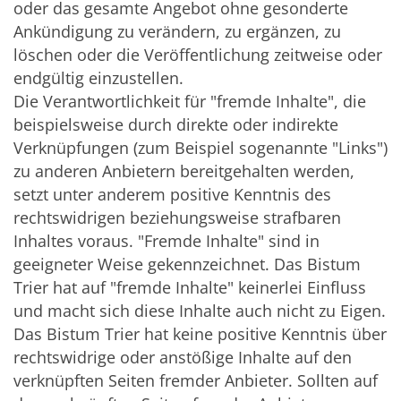
oder das gesamte Angebot ohne gesonderte
Ankündigung zu verändern, zu ergänzen, zu
löschen oder die Veröffentlichung zeitweise oder
endgültig einzustellen.
Die Verantwortlichkeit für "fremde Inhalte", die
beispielsweise durch direkte oder indirekte
Verknüpfungen (zum Beispiel sogenannte "Links")
zu anderen Anbietern bereitgehalten werden,
setzt unter anderem positive Kenntnis des
rechtswidrigen beziehungsweise strafbaren
Inhaltes voraus. "Fremde Inhalte" sind in
geeigneter Weise gekennzeichnet. Das Bistum
Trier hat auf "fremde Inhalte" keinerlei Einfluss
und macht sich diese Inhalte auch nicht zu Eigen.
Das Bistum Trier hat keine positive Kenntnis über
rechtswidrige oder anstößige Inhalte auf den
verknüpften Seiten fremder Anbieter. Sollten auf