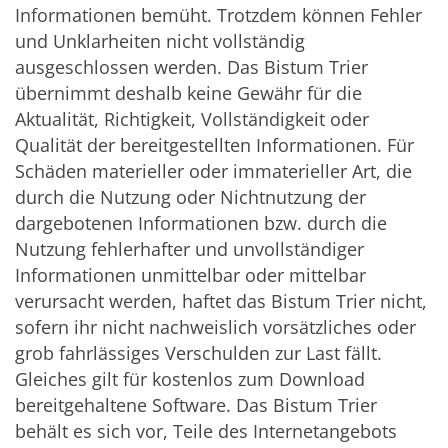
Informationen bemüht. Trotzdem können Fehler
und Unklarheiten nicht vollständig
ausgeschlossen werden. Das Bistum Trier
übernimmt deshalb keine Gewähr für die
Aktualität, Richtigkeit, Vollständigkeit oder
Qualität der bereitgestellten Informationen. Für
Schäden materieller oder immaterieller Art, die
durch die Nutzung oder Nichtnutzung der
dargebotenen Informationen bzw. durch die
Nutzung fehlerhafter und unvollständiger
Informationen unmittelbar oder mittelbar
verursacht werden, haftet das Bistum Trier nicht,
sofern ihr nicht nachweislich vorsätzliches oder
grob fahrlässiges Verschulden zur Last fällt.
Gleiches gilt für kostenlos zum Download
bereitgehaltene Software. Das Bistum Trier
behält es sich vor, Teile des Internetangebots