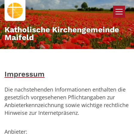
Zum Inhalt springen
Katholische Kirchengemeinde
Maifeld
Impressum
Die nachstehenden Informationen enthalten die
gesetzlich vorgesehenen Pflichtangaben zur
Anbieterkennzeichnung sowie wichtige rechtliche
Hinweise zur Internetpräsenz.
Anbieter: