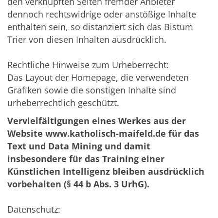
den verknüpften Seiten fremder Anbieter
dennoch rechtswidrige oder anstößige Inhalte
enthalten sein, so distanziert sich das Bistum
Trier von diesen Inhalten ausdrücklich.
Rechtliche Hinweise zum Urheberrecht:
Das Layout der Homepage, die verwendeten
Grafiken sowie die sonstigen Inhalte sind
urheberrechtlich geschützt.
Vervielfältigungen eines Werkes aus der
Website www.katholisch-maifeld.de für das
Text und Data Mining und damit
insbesondere für das Training einer
Künstlichen Intelligenz bleiben ausdrücklich
vorbehalten (§ 44 b Abs. 3 UrhG).
Datenschutz: