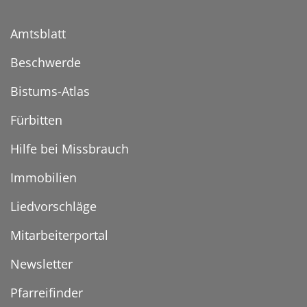
Amtsblatt
Beschwerde
Bistums-Atlas
Fürbitten
Hilfe bei Missbrauch
Immobilien
Liedvorschläge
Mitarbeiterportal
Newsletter
Pfarreifinder