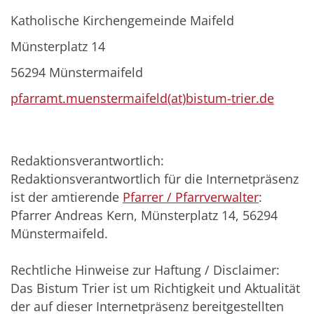
Katholische Kirchengemeinde Maifeld
Münsterplatz 14
56294 Münstermaifeld
pfarramt.muenstermaifeld(at)bistum-trier.de
Redaktionsverantwortlich:
Redaktionsverantwortlich für die Internetpräsenz
ist der amtierende
Pfarrer / Pfarrverwalter
:
Pfarrer Andreas Kern, Münsterplatz 14, 56294
Münstermaifeld.
Rechtliche Hinweise zur Haftung / Disclaimer:
Das Bistum Trier ist um Richtigkeit und Aktualität
der auf dieser Internetpräsenz bereitgestellten