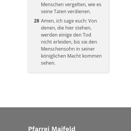
Menschen vergelten, wie es
seine Taten verdienen.
28
Amen, ich sage euch: Von
denen, die hier stehen,
werden einige den Tod
nicht erleiden, bis sie den
Menschensohn in seiner
königlichen Macht kommen
sehen.
Pfarrei Maifeld