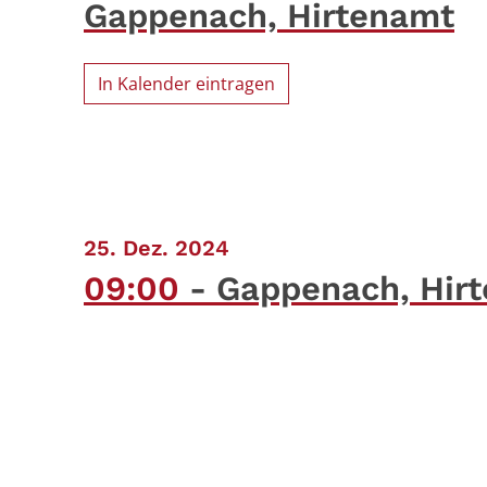
Gappenach, Hirtenamt
In Kalender eintragen
:
25. Dez. 2024
09:00
Gappenach, Hir