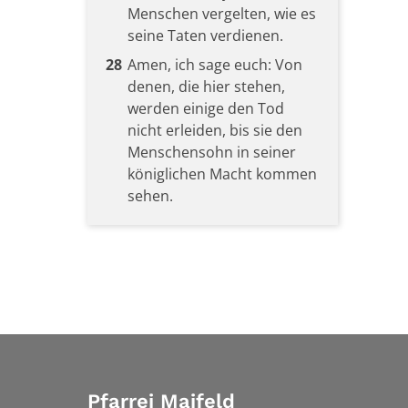
Menschen vergelten, wie es
seine Taten verdienen.
28
Amen, ich sage euch: Von
denen, die hier stehen,
werden einige den Tod
nicht erleiden, bis sie den
Menschensohn in seiner
königlichen Macht kommen
sehen.
Pfarrei Maifeld