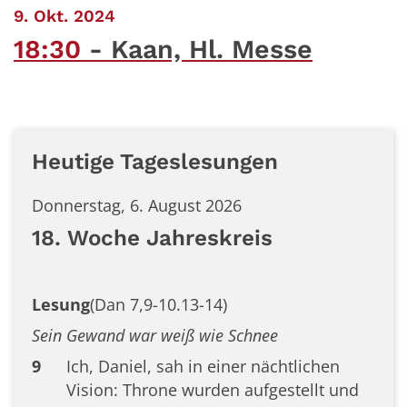
:
9. Okt. 2024
18:30
Kaan, Hl. Messe
Heutige Tageslesungen
Donnerstag, 6. August 2026
18. Woche Jahreskreis
Lesung
(Dan 7,9-10.13-14)
Sein Gewand war weiß wie Schnee
9
Ich, Daniel, sah in einer nächtlichen
Vision: Throne wurden aufgestellt und