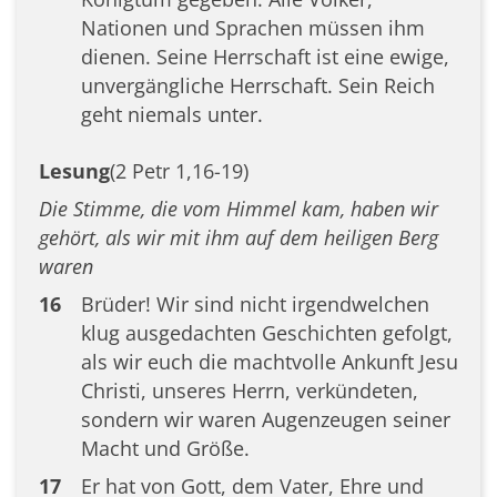
Nationen und Sprachen müssen ihm
dienen. Seine Herrschaft ist eine ewige,
unvergängliche Herrschaft. Sein Reich
geht niemals unter.
Lesung
(2 Petr 1,16-19)
Die Stimme, die vom Himmel kam, haben wir
gehört, als wir mit ihm auf dem heiligen Berg
waren
16
Brüder! Wir sind nicht irgendwelchen
klug ausgedachten Geschichten gefolgt,
als wir euch die machtvolle Ankunft Jesu
Christi, unseres Herrn, verkündeten,
sondern wir waren Augenzeugen seiner
Macht und Größe.
17
Er hat von Gott, dem Vater, Ehre und