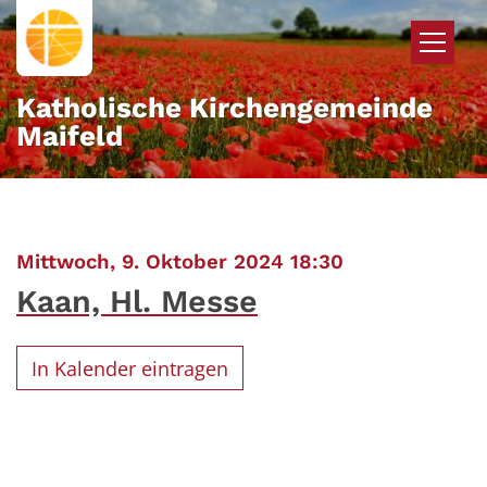
Zum Inhalt springen
Katholische Kirchengemeinde
Maifeld
:
Mittwoch, 9. Oktober 2024 18:30
Kaan, Hl. Messe
In Kalender eintragen