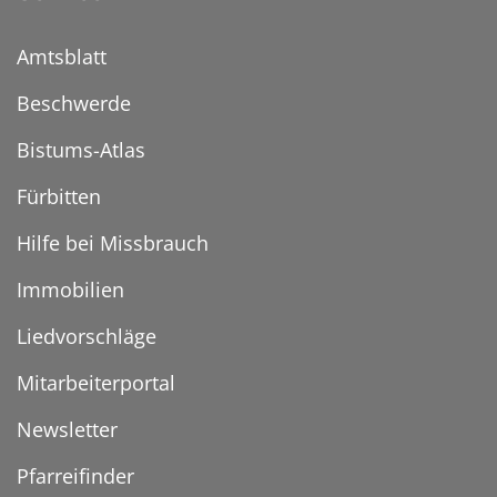
Amtsblatt
Beschwerde
Bistums-Atlas
Fürbitten
Hilfe bei Missbrauch
Immobilien
Liedvorschläge
Mitarbeiterportal
Newsletter
Pfarreifinder