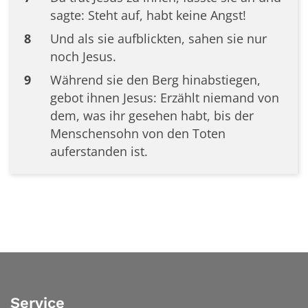
sagte: Steht auf, habt keine Angst!
8
Und als sie aufblickten, sahen sie nur
noch Jesus.
9
Während sie den Berg hinabstiegen,
gebot ihnen Jesus: Erzählt niemand von
dem, was ihr gesehen habt, bis der
Menschensohn von den Toten
auferstanden ist.
Service