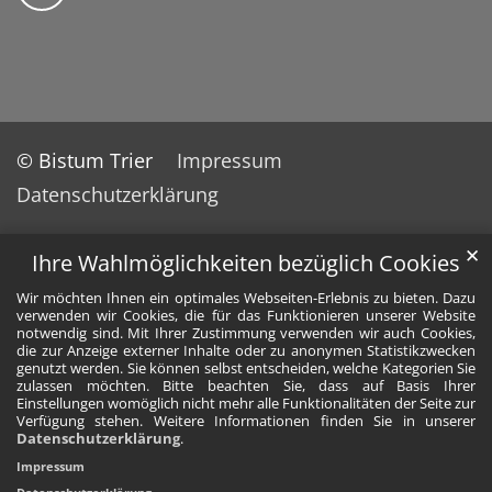
© Bistum Trier
Impressum
Datenschutzerklärung
✕
Ihre Wahlmöglichkeiten bezüglich Cookies
Wir möchten Ihnen ein optimales Webseiten-Erlebnis zu bieten. Dazu
verwenden wir Cookies, die für das Funktionieren unserer Website
notwendig sind. Mit Ihrer Zustimmung verwenden wir auch Cookies,
die zur Anzeige externer Inhalte oder zu anonymen Statistikzwecken
genutzt werden. Sie können selbst entscheiden, welche Kategorien Sie
zulassen möchten. Bitte beachten Sie, dass auf Basis Ihrer
Einstellungen womöglich nicht mehr alle Funktionalitäten der Seite zur
Verfügung stehen. Weitere Informationen finden Sie in unserer
Datenschutzerklärung
.
Impressum