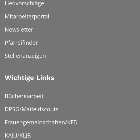
Liedvorschläge
Mitarbeiterportal
Newsletter
Pfarreifinder
Stellenanzeigen
Wichtige Links
Büchereiarbeit
DPSG/Maifeldscouts
Frauengemeinschaften/KFD
KAJU/KLJB