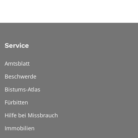
Service
Amtsblatt
Beschwerde
Bistums-Atlas
Fürbitten
Hilfe bei Missbrauch
Immobilien