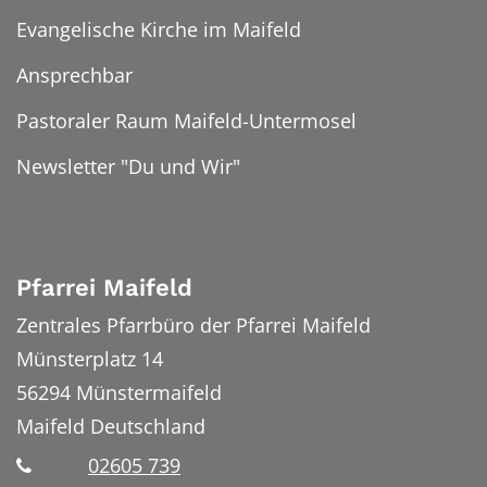
Evangelische Kirche im Maifeld
Ansprechbar
Pastoraler Raum Maifeld-Untermosel
Newsletter "Du und Wir"
Pfarrei Maifeld
Zentrales Pfarrbüro der Pfarrei Maifeld
Münsterplatz 14
56294
Münstermaifeld
Maifeld
Deutschland
02605 739