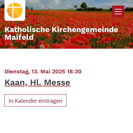
Zum Inhalt springen
Katholische Kirchengemeinde
Maifeld
:
Dienstag, 13. Mai 2025 18:30
Kaan, Hl. Messe
In Kalender eintragen