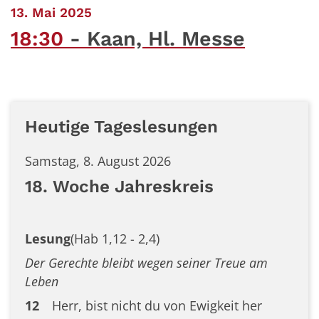
:
13. Mai 2025
18:30
Kaan, Hl. Messe
Heutige Tageslesungen
Samstag, 8. August 2026
18. Woche Jahreskreis
Lesung
(Hab 1,12 - 2,4)
Der Gerechte bleibt wegen seiner Treue am
Leben
12
Herr, bist nicht du von Ewigkeit her