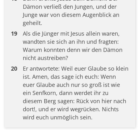
Dämon verließ den Jungen, und der
Junge war von diesem Augenblick an
geheilt.
19
Als die Jünger mit Jesus allein waren,
wandten sie sich an ihn und fragten:
Warum konnten denn wir den Dämon
nicht austreiben?
20
Er antwortete: Weil euer Glaube so klein
ist. Amen, das sage ich euch: Wenn
euer Glaube auch nur so groß ist wie
ein Senfkorn, dann werdet ihr zu
diesem Berg sagen: Rück von hier nach
dort!, und er wird wegrücken. Nichts
wird euch unmöglich sein.